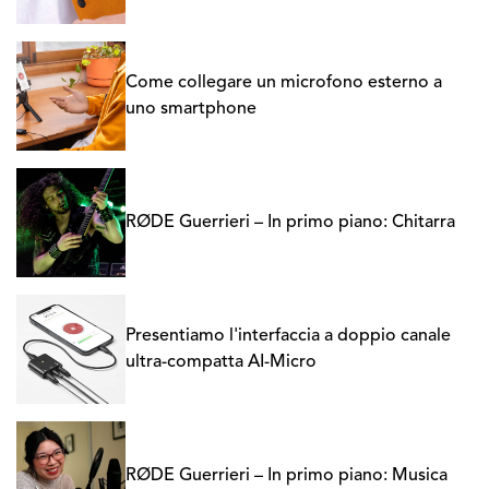
Come collegare un microfono esterno a
uno smartphone
RØDE Guerrieri – In primo piano: Chitarra
Presentiamo l'interfaccia a doppio canale
ultra-compatta AI-Micro
RØDE Guerrieri – In primo piano: Musica