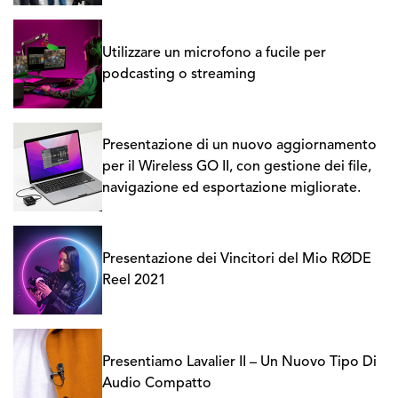
Utilizzare un microfono a fucile per
podcasting o streaming
Presentazione di un nuovo aggiornamento
per il Wireless GO II, con gestione dei file,
navigazione ed esportazione migliorate.
Presentazione dei Vincitori del Mio RØDE
Reel 2021
Presentiamo Lavalier II – Un Nuovo Tipo Di
Audio Compatto