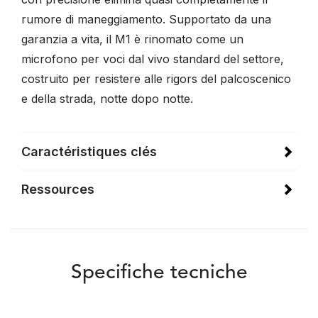
rumore di maneggiamento. Supportato da una
garanzia a vita, il M1 è rinomato come un
microfono per voci dal vivo standard del settore,
costruito per resistere alle rigors del palcoscenico
e della strada, notte dopo notte.
Caractéristiques clés
Ressources
Specifiche tecniche