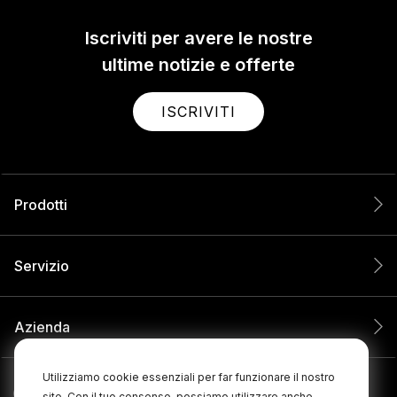
Iscriviti per avere le nostre
ultime notizie e offerte
ISCRIVITI
Prodotti
Servizio
Azienda
Utilizziamo cookie essenziali per far funzionare il nostro
sito. Con il tuo consenso, possiamo utilizzare anche