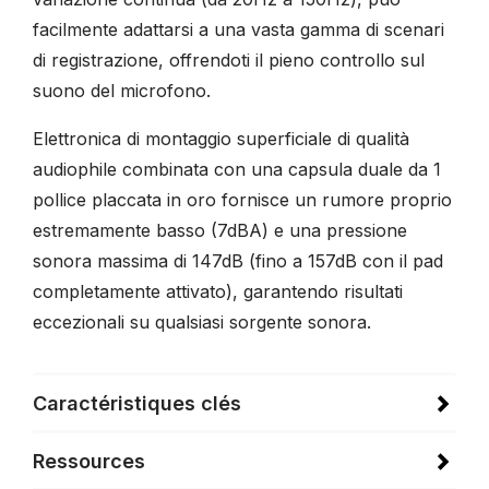
facilmente adattarsi a una vasta gamma di scenari
di registrazione, offrendoti il pieno controllo sul
suono del microfono.
Elettronica di montaggio superficiale di qualità
audiophile combinata con una capsula duale da 1
pollice placcata in oro fornisce un rumore proprio
estremamente basso (7dBA) e una pressione
sonora massima di 147dB (fino a 157dB con il pad
completamente attivato), garantendo risultati
eccezionali su qualsiasi sorgente sonora.
Caractéristiques clés
Ressources