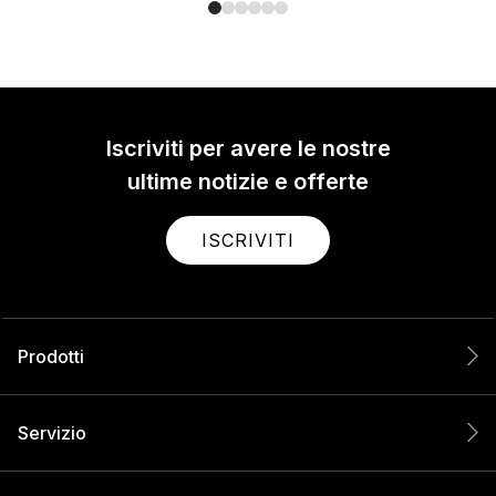
Iscriviti per avere le nostre
ultime notizie e offerte
ISCRIVITI
Prodotti
Servizio