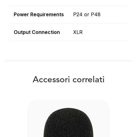
Power Requirements
P24 or P48
Output Connection
XLR
Accessori correlati