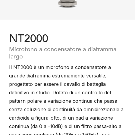
NT2000
Microfono a condensatore a diaframma
largo
Il NT2000 è un microfono a condensatore a
grande diaframma estremamente versatile,
progettato per essere il cavallo di battaglia
definitivo in studio. Dotato di un controllo del
pattern polare a variazione continua che passa
senza soluzione di continuità da omnidirezionale a
cardioide a figura-otto, di un pad a variazione
continua (da 0 a -10dB) e di un filtro passa-alto a
variazione continua (da 20Hz a 150Hz), può