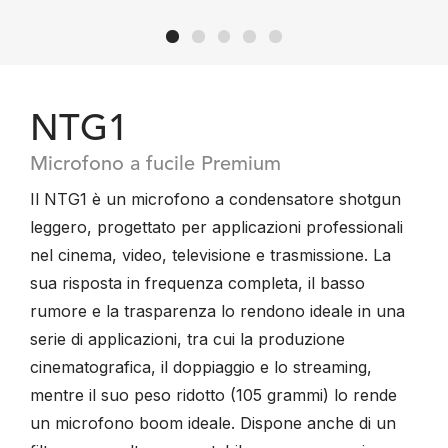
NTG1
Microfono a fucile Premium
Il NTG1 è un microfono a condensatore shotgun
leggero, progettato per applicazioni professionali
nel cinema, video, televisione e trasmissione. La
sua risposta in frequenza completa, il basso
rumore e la trasparenza lo rendono ideale in una
serie di applicazioni, tra cui la produzione
cinematografica, il doppiaggio e lo streaming,
mentre il suo peso ridotto (105 grammi) lo rende
un microfono boom ideale. Dispone anche di un