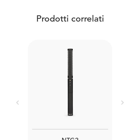
Prodotti correlati
Previous
Next