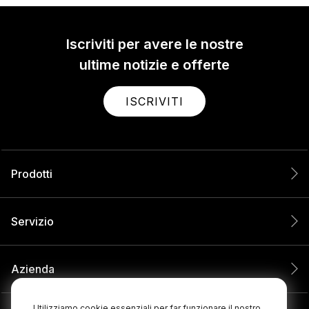
Iscriviti per avere le nostre
ultime notizie e offerte
ISCRIVITI
Prodotti
Servizio
Azienda
Utilizziamo cookie essenziali per far funzionare il nostro