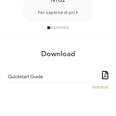
NTG2
Per saperne di più
Download
Quickstart Guide
Download