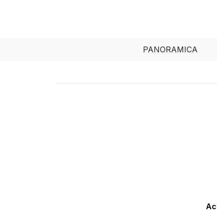
PANORAMICA
Ac