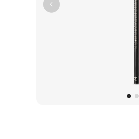
Previous