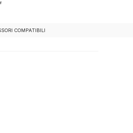
T
SORI COMPATIBILI