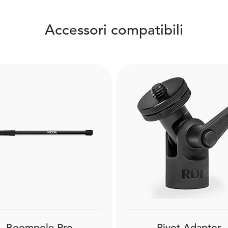
Accessori compatibili