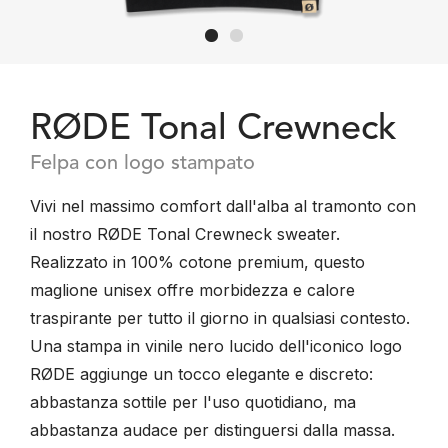
RØDE Tonal Crewneck
Felpa con logo stampato
Vivi nel massimo comfort dall'alba al tramonto con
il nostro RØDE Tonal Crewneck sweater.
Realizzato in 100% cotone premium, questo
maglione unisex offre morbidezza e calore
traspirante per tutto il giorno in qualsiasi contesto.
Una stampa in vinile nero lucido dell'iconico logo
RØDE aggiunge un tocco elegante e discreto:
abbastanza sottile per l'uso quotidiano, ma
abbastanza audace per distinguersi dalla massa.