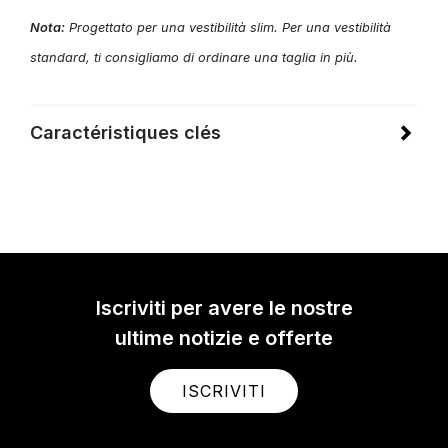
Nota:
Progettato per una vestibilità slim. Per una vestibilità
standard, ti consigliamo di ordinare una taglia in più.
Caractéristiques clés
Iscriviti per avere le nostre
ultime notizie e offerte
ISCRIVITI