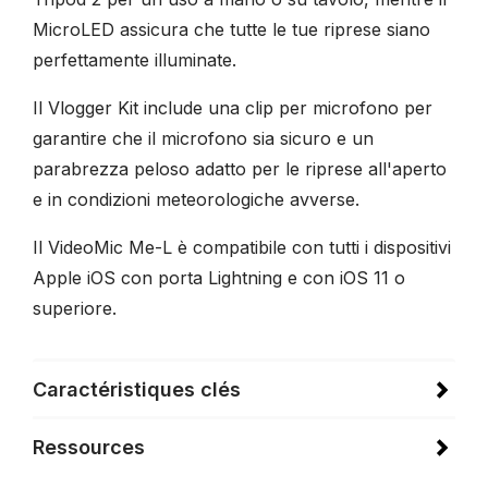
MicroLED assicura che tutte le tue riprese siano
perfettamente illuminate.
Il Vlogger Kit include una clip per microfono per
garantire che il microfono sia sicuro e un
parabrezza peloso adatto per le riprese all'aperto
e in condizioni meteorologiche avverse.
Il VideoMic Me-L è compatibile con tutti i dispositivi
Apple iOS con porta Lightning e con iOS 11 o
superiore.
Caractéristiques clés
Ressources