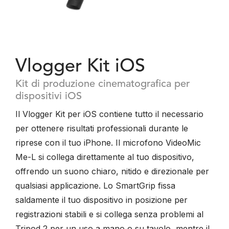
Vlogger Kit iOS
Kit di produzione cinematografica per
dispositivi iOS
Il Vlogger Kit per iOS contiene tutto il necessario
per ottenere risultati professionali durante le
riprese con il tuo iPhone. Il microfono VideoMic
Me-L si collega direttamente al tuo dispositivo,
offrendo un suono chiaro, nitido e direzionale per
qualsiasi applicazione. Lo SmartGrip fissa
saldamente il tuo dispositivo in posizione per
registrazioni stabili e si collega senza problemi al
Tripod 2 per un uso a mano o su tavolo, mentre il