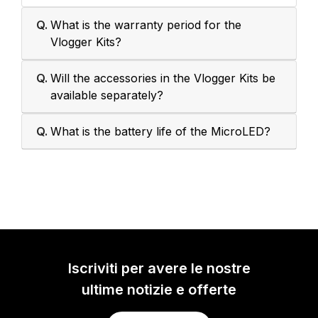
Q.
What is the warranty period for the
Vlogger Kits?
Q.
Will the accessories in the Vlogger Kits be
available separately?
Q.
What is the battery life of the MicroLED?
Iscriviti per avere le nostre
ultime notizie e offerte