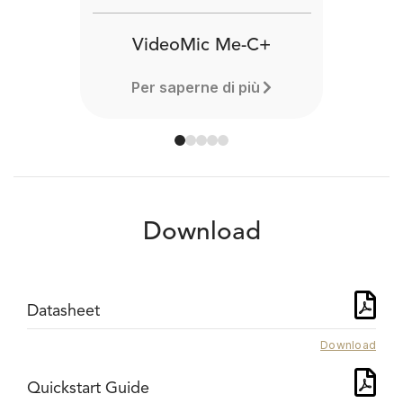
VideoMic Me-C+
Per saperne di più
Download
Datasheet
Download
Quickstart Guide