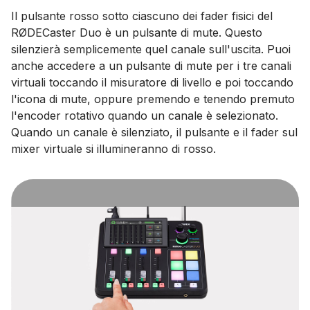
Il pulsante rosso sotto ciascuno dei fader fisici del
RØDECaster Duo è un pulsante di mute. Questo
silenzierà semplicemente quel canale sull'uscita. Puoi
anche accedere a un pulsante di mute per i tre canali
virtuali toccando il misuratore di livello e poi toccando
l'icona di mute, oppure premendo e tenendo premuto
l'encoder rotativo quando un canale è selezionato.
Quando un canale è silenziato, il pulsante e il fader sul
mixer virtuale si illumineranno di rosso.