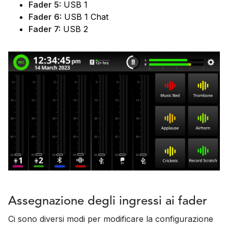
Fader 5:
USB 1
Fader 6:
USB 1 Chat
Fader 7:
USB 2
Assegnazione degli ingressi ai fader
Ci sono diversi modi per modificare la configurazione