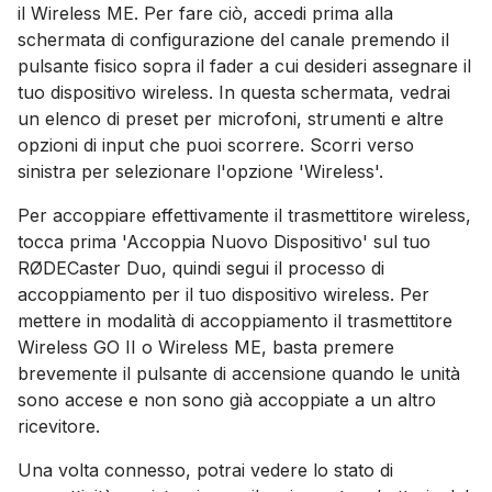
il Wireless ME. Per fare ciò, accedi prima alla
schermata di configurazione del canale premendo il
pulsante fisico sopra il fader a cui desideri assegnare il
tuo dispositivo wireless. In questa schermata, vedrai
un elenco di preset per microfoni, strumenti e altre
opzioni di input che puoi scorrere. Scorri verso
sinistra per selezionare l'opzione 'Wireless'.
Per accoppiare effettivamente il trasmettitore wireless,
tocca prima 'Accoppia Nuovo Dispositivo' sul tuo
RØDECaster Duo, quindi segui il processo di
accoppiamento per il tuo dispositivo wireless. Per
mettere in modalità di accoppiamento il trasmettitore
Wireless GO II o Wireless ME, basta premere
brevemente il pulsante di accensione quando le unità
sono accese e non sono già accoppiate a un altro
ricevitore.
Una volta connesso, potrai vedere lo stato di