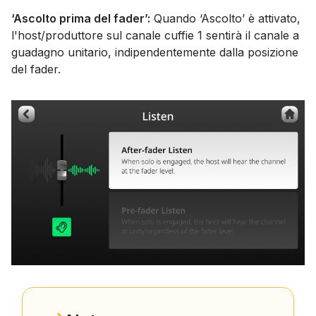
‘Ascolto prima del fader’:
Quando ‘Ascolto’ è attivato,
l'host/produttore sul canale cuffie 1 sentirà il canale a
guadagno unitario, indipendentemente dalla posizione
del fader.