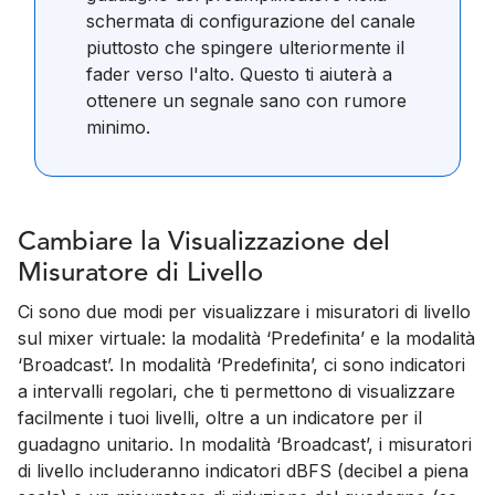
schermata di configurazione del canale
piuttosto che spingere ulteriormente il
fader verso l'alto. Questo ti aiuterà a
ottenere un segnale sano con rumore
minimo.
Cambiare la Visualizzazione del
Misuratore di Livello
Ci sono due modi per visualizzare i misuratori di livello
sul mixer virtuale: la modalità ‘Predefinita’ e la modalità
‘Broadcast’. In modalità ‘Predefinita’, ci sono indicatori
a intervalli regolari, che ti permettono di visualizzare
facilmente i tuoi livelli, oltre a un indicatore per il
guadagno unitario. In modalità ‘Broadcast’, i misuratori
di livello includeranno indicatori dBFS (decibel a piena