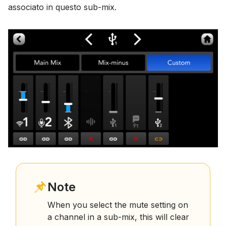
associato in questo sub-mix.
Note
When you select the mute setting on
a channel in a sub-mix, this will clear