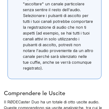
"ascoltare" un canale particolare
senza sentire il resto dell'audio.
Selezionare i pulsanti di ascolto per
tutti i tuoi canali potrebbe comportare
la registrazione di audio che non ti
aspetti (ad esempio, se hai tutti i tuoi
canali attivi in solo utilizzando i
pulsanti di ascolto, potresti non
notare l'audio proveniente da un altro
canale perché sarà silenziato nelle
tue cuffie, anche se verrà comunque
registrato).
Comprendere le Uscite
Il RØDECaster Duo ha un totale di otto uscite audio.
Queste comprendono sia uscite analogiche, tra cui le