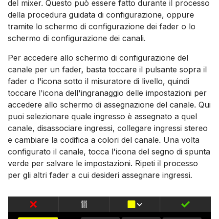
del mixer. Questo può essere fatto durante il processo
della procedura guidata di configurazione, oppure
tramite lo schermo di configurazione dei fader o lo
schermo di configurazione dei canali.
Per accedere allo schermo di configurazione del
canale per un fader, basta toccare il pulsante sopra il
fader o l'icona sotto il misuratore di livello, quindi
toccare l'icona dell'ingranaggio delle impostazioni per
accedere allo schermo di assegnazione del canale. Qui
puoi selezionare quale ingresso è assegnato a quel
canale, disassociare ingressi, collegare ingressi stereo
e cambiare la codifica a colori del canale. Una volta
configurato il canale, tocca l'icona del segno di spunta
verde per salvare le impostazioni. Ripeti il processo
per gli altri fader a cui desideri assegnare ingressi.