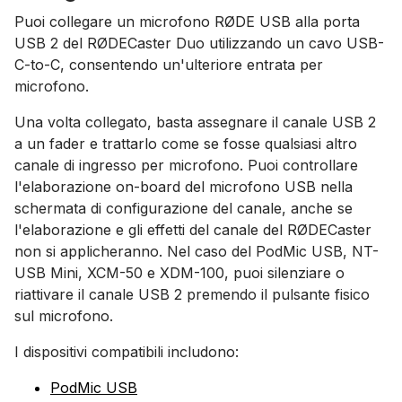
Puoi collegare un microfono RØDE USB alla porta
USB 2 del RØDECaster Duo utilizzando un cavo USB-
C-to-C, consentendo un'ulteriore entrata per
microfono.
Una volta collegato, basta assegnare il canale USB 2
a un fader e trattarlo come se fosse qualsiasi altro
canale di ingresso per microfono. Puoi controllare
l'elaborazione on-board del microfono USB nella
schermata di configurazione del canale, anche se
l'elaborazione e gli effetti del canale del RØDECaster
non si applicheranno. Nel caso del PodMic USB, NT-
USB Mini, XCM-50 e XDM-100, puoi silenziare o
riattivare il canale USB 2 premendo il pulsante fisico
sul microfono.
I dispositivi compatibili includono:
PodMic USB