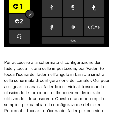
Per accedere alla schermata di configurazione dei
fader, tocca l'icona delle impostazioni, poi ‘Fader’ (o
tocca l'icona del fader nell'angolo in basso a sinistra
della schermata di configurazione del canale). Qui puoi
assegnare i canali ai fader fisici e virtuali trascinando e
rilasciando le loro icone nella posizione desiderata
utilizzando il touchscreen. Questo è un modo rapido e
semplice per cambiare la configurazione del mixer.
Puoi anche toccare un'icona del fader per accedere