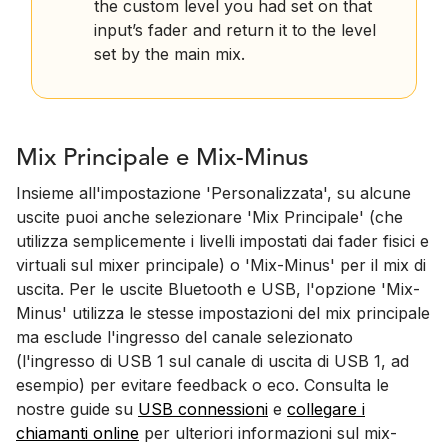
the custom level you had set on that
input’s fader and return it to the level
set by the main mix.
Mix Principale e Mix-Minus
Insieme all'impostazione 'Personalizzata', su alcune
uscite puoi anche selezionare 'Mix Principale' (che
utilizza semplicemente i livelli impostati dai fader fisici e
virtuali sul mixer principale) o 'Mix-Minus' per il mix di
uscita. Per le uscite Bluetooth e USB, l'opzione 'Mix-
Minus' utilizza le stesse impostazioni del mix principale
ma esclude l'ingresso del canale selezionato
(l'ingresso di USB 1 sul canale di uscita di USB 1, ad
esempio) per evitare feedback o eco. Consulta le
nostre guide su
USB connessioni
e
collegare i
chiamanti online
per ulteriori informazioni sul mix-