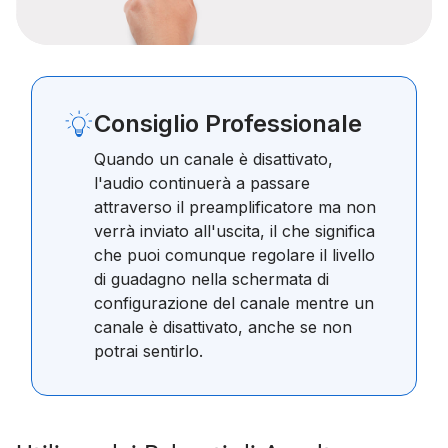
Consiglio Professionale
Quando un canale è disattivato,
l'audio continuerà a passare
attraverso il preamplificatore ma non
verrà inviato all'uscita, il che significa
che puoi comunque regolare il livello
di guadagno nella schermata di
configurazione del canale mentre un
canale è disattivato, anche se non
potrai sentirlo.