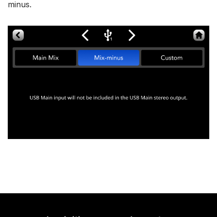
minus.