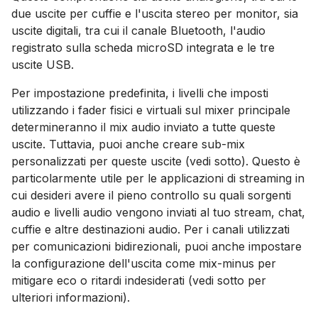
due uscite per cuffie e l'uscita stereo per monitor, sia
uscite digitali, tra cui il canale Bluetooth, l'audio
registrato sulla scheda microSD integrata e le tre
uscite USB.
Per impostazione predefinita, i livelli che imposti
utilizzando i fader fisici e virtuali sul mixer principale
determineranno il mix audio inviato a tutte queste
uscite. Tuttavia, puoi anche creare sub-mix
personalizzati per queste uscite (vedi sotto). Questo è
particolarmente utile per le applicazioni di streaming in
cui desideri avere il pieno controllo su quali sorgenti
audio e livelli audio vengono inviati al tuo stream, chat,
cuffie e altre destinazioni audio. Per i canali utilizzati
per comunicazioni bidirezionali, puoi anche impostare
la configurazione dell'uscita come mix-minus per
mitigare eco o ritardi indesiderati (vedi sotto per
ulteriori informazioni).