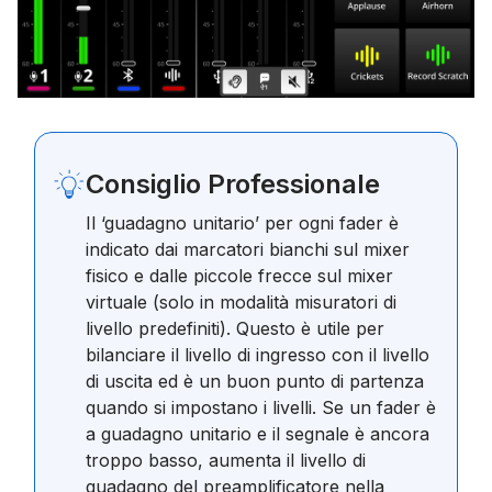
Consiglio Professionale
Il ‘guadagno unitario’ per ogni fader è
indicato dai marcatori bianchi sul mixer
fisico e dalle piccole frecce sul mixer
virtuale (solo in modalità misuratori di
livello predefiniti). Questo è utile per
bilanciare il livello di ingresso con il livello
di uscita ed è un buon punto di partenza
quando si impostano i livelli. Se un fader è
a guadagno unitario e il segnale è ancora
troppo basso, aumenta il livello di
guadagno del preamplificatore nella