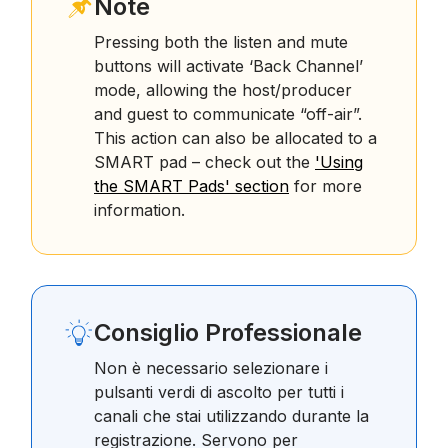
Note
Pressing both the listen and mute
buttons will activate ‘Back Channel’
mode, allowing the host/producer
and guest to communicate “off-air”.
This action can also be allocated to a
SMART pad – check out the
'Using
the SMART Pads' section
for more
information.
Consiglio Professionale
Non è necessario selezionare i
pulsanti verdi di ascolto per tutti i
canali che stai utilizzando durante la
registrazione. Servono per