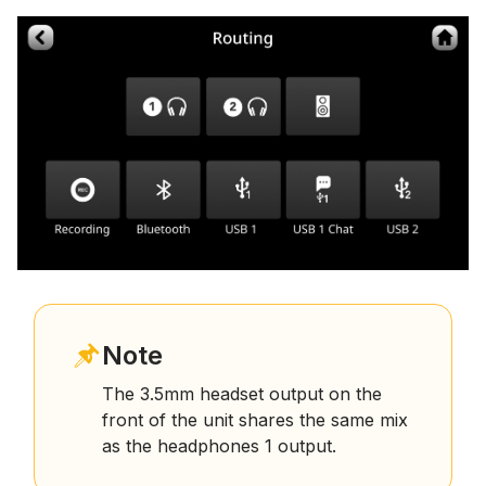
Note
The 3.5mm headset output on the
front of the unit shares the same mix
as the headphones 1 output.