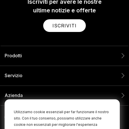
Iscriviti per avere le nostre
ultime notizie e offerte
ISCRIVITI
Prodotti
Servizio
Azienda
Utilizziamo cookie essenziali per far funzionare il nostro
sito. Con il tuo consenso, possiamo utilizzare anche
cookie non essenziali per migliorare l'esperienza