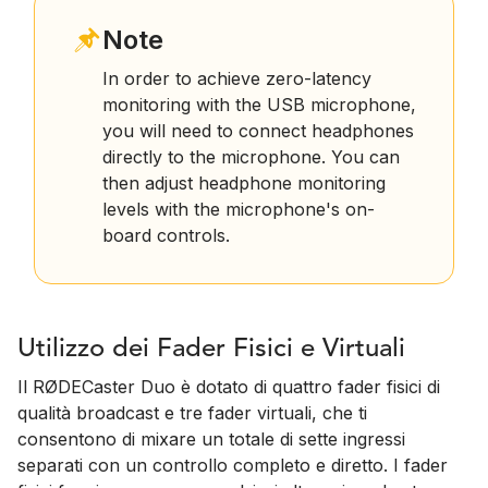
Note
In order to achieve zero-latency
monitoring with the USB microphone,
you will need to connect headphones
directly to the microphone. You can
then adjust headphone monitoring
levels with the microphone's on-
board controls.
Utilizzo dei Fader Fisici e Virtuali
Il RØDECaster Duo è dotato di quattro fader fisici di
qualità broadcast e tre fader virtuali, che ti
consentono di mixare un totale di sette ingressi
separati con un controllo completo e diretto. I fader