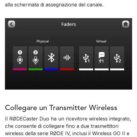
alla schermata di assegnazione del canale.
Collegare un Transmitter Wireless
Il RØDECaster Duo ha un ricevitore wireless integrato,
che consente di collegare fino a due trasmettitori
wireless della serie RØDE IV, inclusi il Wireless GO II e