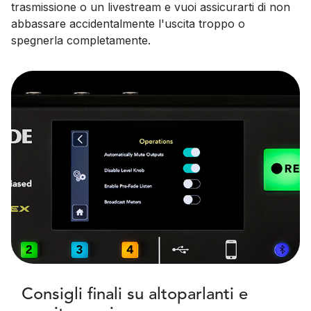
trasmissione o un livestream e vuoi assicurarti di non
abbassare accidentalmente l'uscita troppo o
spegnerla completamente.
Consigli finali su altoparlanti e