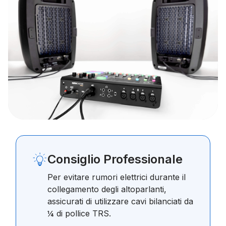
Consiglio Professionale
Per evitare rumori elettrici durante il
collegamento degli altoparlanti,
assicurati di utilizzare cavi bilanciati da
¼ di pollice TRS.