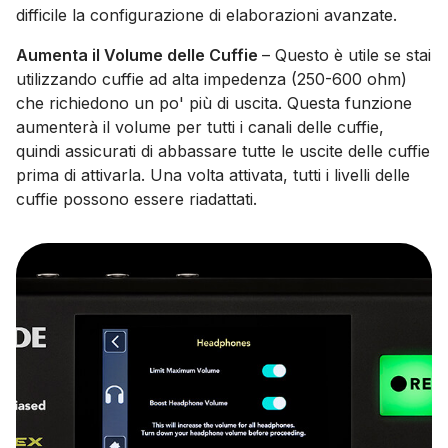
difficile la configurazione di elaborazioni avanzate.
Aumenta il Volume delle Cuffie
– Questo è utile se stai
utilizzando cuffie ad alta impedenza (250-600 ohm)
che richiedono un po' più di uscita. Questa funzione
aumenterà il volume per tutti i canali delle cuffie,
quindi assicurati di abbassare tutte le uscite delle cuffie
prima di attivarla. Una volta attivata, tutti i livelli delle
cuffie possono essere riadattati.