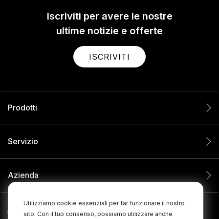
Iscriviti per avere le nostre
ultime notizie e offerte
ISCRIVITI
Prodotti
Servizio
Azienda
Utilizziamo cookie essenziali per far funzionare il nostro
sito. Con il tuo consenso, possiamo utilizzare anche