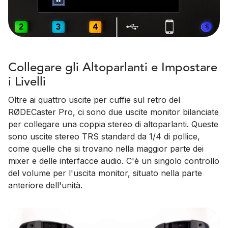
Collegare gli Altoparlanti e Impostare
i Livelli
Oltre ai quattro uscite per cuffie sul retro del
RØDECaster Pro, ci sono due uscite monitor bilanciate
per collegare una coppia stereo di altoparlanti. Queste
sono uscite stereo TRS standard da 1/4 di pollice,
come quelle che si trovano nella maggior parte dei
mixer e delle interfacce audio. C'è un singolo controllo
del volume per l'uscita monitor, situato nella parte
anteriore dell'unità.