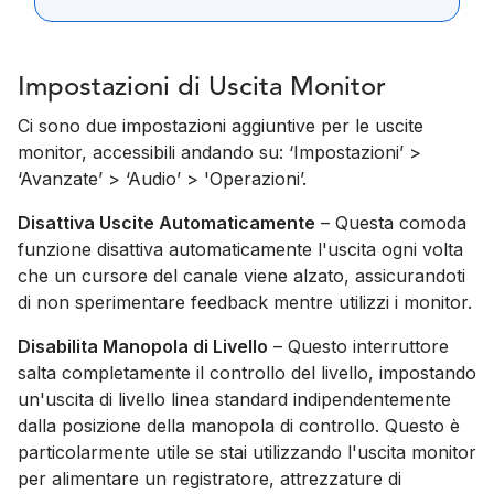
Impostazioni di Uscita Monitor
Ci sono due impostazioni aggiuntive per le uscite
monitor, accessibili andando su: ‘Impostazioni’ >
‘Avanzate’ > ‘Audio’ > 'Operazioni’.
Disattiva Uscite Automaticamente
– Questa comoda
funzione disattiva automaticamente l'uscita ogni volta
che un cursore del canale viene alzato, assicurandoti
di non sperimentare feedback mentre utilizzi i monitor.
Disabilita Manopola di Livello
– Questo interruttore
salta completamente il controllo del livello, impostando
un'uscita di livello linea standard indipendentemente
dalla posizione della manopola di controllo. Questo è
particolarmente utile se stai utilizzando l'uscita monitor
per alimentare un registratore, attrezzature di