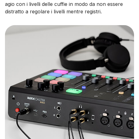
agio con i livelli delle cuffie in modo da non essere
distratto a regolare i livelli mentre registri.