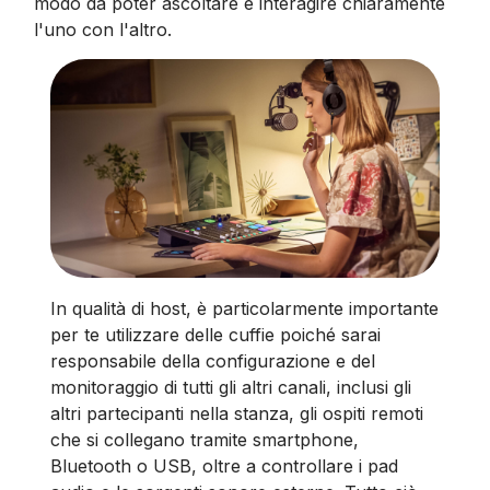
modo da poter ascoltare e interagire chiaramente
l'uno con l'altro.
In qualità di host, è particolarmente importante
per te utilizzare delle cuffie poiché sarai
responsabile della configurazione e del
monitoraggio di tutti gli altri canali, inclusi gli
altri partecipanti nella stanza, gli ospiti remoti
che si collegano tramite smartphone,
Bluetooth o USB, oltre a controllare i pad