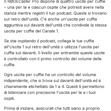
Il RØDECaster Pro dispone di quattro uscite per cuffie
– una per te e ciascun ospite che potresti avere nella
stanza mentre registri il tuo podcast. Queste si trovano
sul retro dell'unità. C'è anche un'uscita per cuffie
aggiuntiva sul davanti dell'unità che condivide la stessa
uscita per cuffie del Canale 1.
Se stai ospitando il podcast, collega le tue cuffie
all'Uscita 1 sul retro dell'unità o utilizza l'uscita per
cuffie sul davanti. Il livello per entrambe queste uscite
è controllato con il primo controllo del volume delle
cuffie.
Ogni uscita per cuffie ha un controllo del volume
indipendente, che si trova sul davanti dell'unità ed è
chiaramente etichettato da 1 a 4. Questi ti permettono
di bilanciare con precisione l'uscita per te e i tuoi
ospiti.
Prima di iniziare, assicurati che tutti siano a proprio