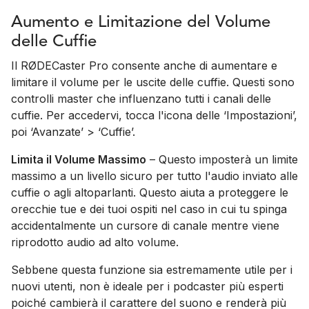
Aumento e Limitazione del Volume
delle Cuffie
Il RØDECaster Pro consente anche di aumentare e
limitare il volume per le uscite delle cuffie. Questi sono
controlli master che influenzano tutti i canali delle
cuffie. Per accedervi, tocca l'icona delle ‘Impostazioni’,
poi ‘Avanzate’ > ‘Cuffie’.
Limita il Volume Massimo
– Questo imposterà un limite
massimo a un livello sicuro per tutto l'audio inviato alle
cuffie o agli altoparlanti. Questo aiuta a proteggere le
orecchie tue e dei tuoi ospiti nel caso in cui tu spinga
accidentalmente un cursore di canale mentre viene
riprodotto audio ad alto volume.
Sebbene questa funzione sia estremamente utile per i
nuovi utenti, non è ideale per i podcaster più esperti
poiché cambierà il carattere del suono e renderà più