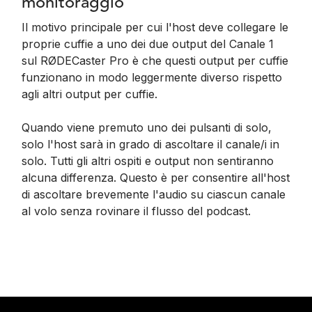
monitoraggio
Il motivo principale per cui l'host deve collegare le
proprie cuffie a uno dei due output del Canale 1
sul RØDECaster Pro è che questi output per cuffie
funzionano in modo leggermente diverso rispetto
agli altri output per cuffie.
Quando viene premuto uno dei pulsanti di solo,
solo l'host sarà in grado di ascoltare il canale/i in
solo. Tutti gli altri ospiti e output non sentiranno
alcuna differenza. Questo è per consentire all'host
di ascoltare brevemente l'audio su ciascun canale
al volo senza rovinare il flusso del podcast.