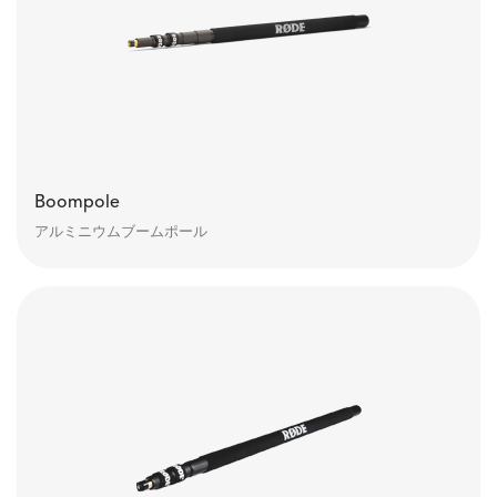
Boompole
アルミニウムブームポール