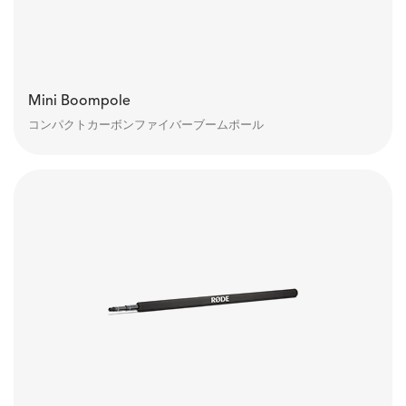
Mini Boompole
コンパクトカーボンファイバーブームポール