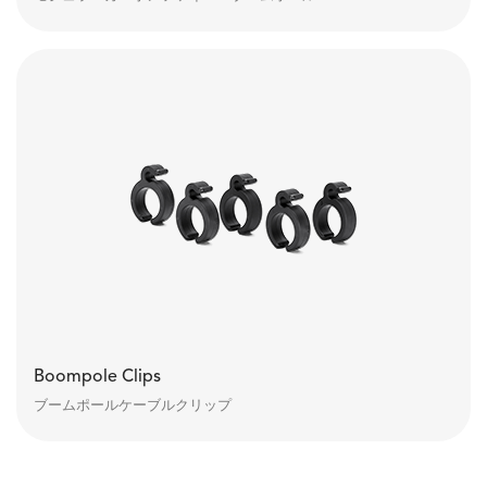
Boompole Clips
ブームポールケーブルクリップ