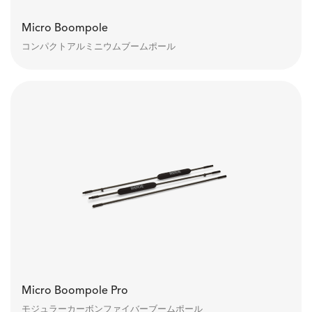
Micro Boompole
コンパクトアルミニウムブームポール
Micro Boompole Pro
モジュラーカーボンファイバーブームポール