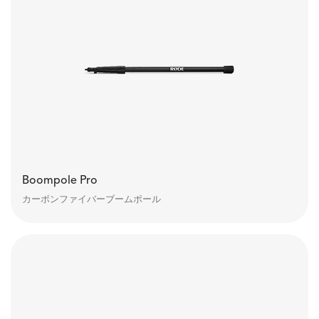
Boompole Pro
カーボンファイバーブームポール