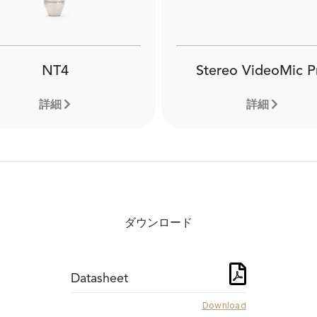
NT4
Stereo VideoMic P
詳細
詳細
ダウンロード
Datasheet
Download