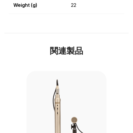
Weight (g)
22
関連製品