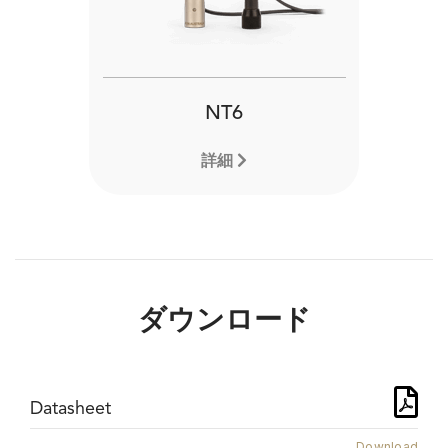
NT6
詳細
ダウンロード
Datasheet
Download