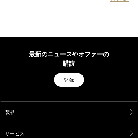
最新のニュースやオファーの
購読
登録
製品
サービス