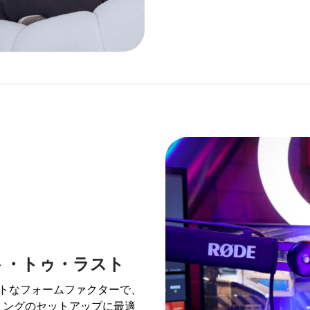
ト・トゥ・ラスト
クトなフォームファクターで、
ミングのセットアップに最適