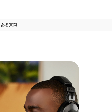
くある質問