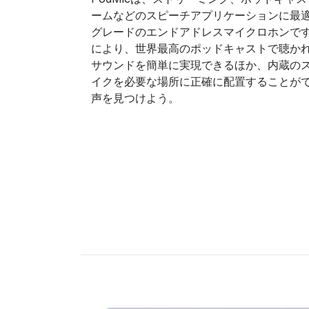
ームなどのスピーチアプリケーションに最
グレードのエンドアドレスマイクロホンで
により、世界最高のポッドキャストで聴か
サウンドを簡単に実現できるほか、内蔵の
イクを必要な場所に正確に配置することができ
声を見つけよう。