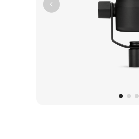
Previous