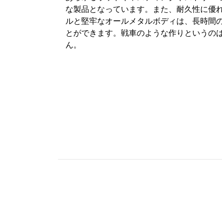
な製品となっています。また、耐久性に優
ルと堅牢なオールメタルボディは、長時間
とができます。戦車のような作りというの
ん。