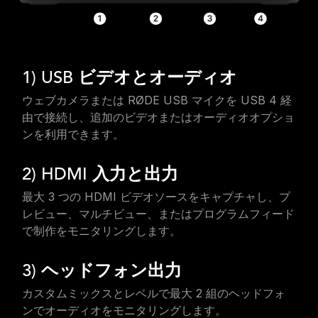
1) USB ビデオとオーディオ
ウェブカメラまたは RØDE USB マイクを USB 4 経
由で接続し、追加のビデオまたはオーディオオプショ
ンを利用できます。
2) HDMI 入力と出力
最大 3 つの HDMI ビデオソースをキャプチャし、プ
レビュー、マルチビュー、またはプログラムフィード
で制作をモニタリングします。
3) ヘッドフォン出力
カスタムミックスとレベルで最大 2 組のヘッドフォ
ンでオーディオをモニタリングします。