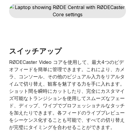
スイッチアップ
RØDECaster Video コアを使用して、最大4つのビデ
オフィードを簡単に管理できます。これにより、カメ
ラ、コンソール、その他のビジュアル入力をリアルタ
イムで切り替え、観客を魅了する力を手に入れます。
ショット間を瞬時にカットしたり、完全にカスタマイ
ズ可能なトランジションを使用してスムーズなフェー
ド、ディップ、ワイプでプロフェッショナルなタッチ
を加えたりできます。各フィードのライブプレビュー
をシーケンス化することも可能で、すべての切り替え
が完璧にタイミングを合わせることができます。