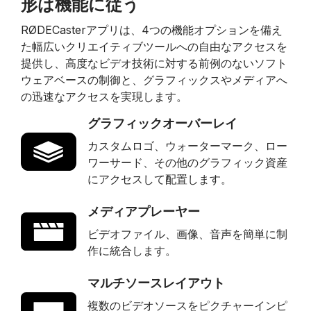
形は機能に従う
RØDECasterアプリは、4つの機能オプションを備え
た幅広いクリエイティブツールへの自由なアクセスを
提供し、高度なビデオ技術に対する前例のないソフト
ウェアベースの制御と、グラフィックスやメディアへ
の迅速なアクセスを実現します。
グラフィックオーバーレイ
カスタムロゴ、ウォーターマーク、ロー
ワーサード、その他のグラフィック資産
にアクセスして配置します。
メディアプレーヤー
ビデオファイル、画像、音声を簡単に制
作に統合します。
マルチソースレイアウト
複数のビデオソースをピクチャーインピ