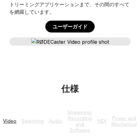
トリーミングアプリケーションまで、その間のすべて
を網羅しています。
ユーザーガイド
仕様
Streaming,
Recording
Power and
Video
Switching
Audio
NDI
and
Mechanical
Software