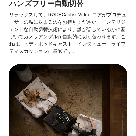
ハンズフリー自動切替
リラックスして、RØDECaster Video コアがプロデュ
ーサーの席に収まるのをお待ちください。インテリジ
ェントな自動切替技術により、誰が話しているかに基
づいてカメラアングルが自動的に切り替わります。こ
れは、ビデオポッドキャスト、インタビュー、ライブ
ディスカッションに最適です。