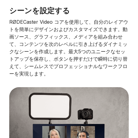
シーンを設定する
RØDECaster Video コアを使用して、自分のレイアウ
トを簡単にデザインおよびカスタマイズできます。動
画ソース、グラフィックス、メディアを組み合わせ
て、コンテンツを次のレベルに引き上げるダイナミッ
クなシーンを作成します。最大5つのユニークなセッ
トアップを保存し、ボタンを押すだけで瞬時に切り替
えて、シームレスでプロフェッショナルなワークフロ
ーを実現します。