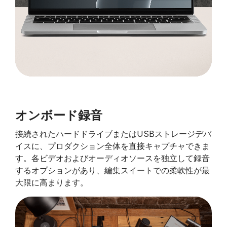
オンボード録音
接続されたハードドライブまたはUSBストレージデバ
イスに、プロダクション全体を直接キャプチャできま
す。各ビデオおよびオーディオソースを独立して録音
するオプションがあり、編集スイートでの柔軟性が最
大限に高まります。