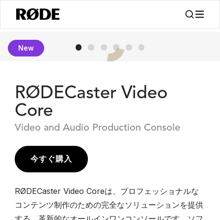
New
RØDECaster Video
Core
Video and Audio Production Console
今すぐ購入
RØDECaster Video Coreは、プロフェッショナルな
コンテンツ制作のための完全なソリューションを提供
する、革新的なオールインワンコンソールです。ソフ