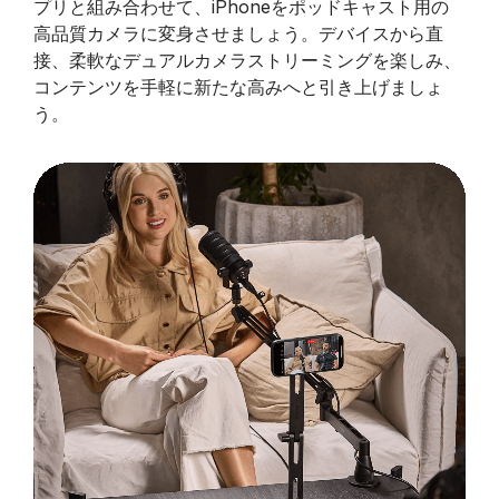
プリと組み合わせて、iPhoneをポッドキャスト用の
高品質カメラに変身させましょう。デバイスから直
接、柔軟なデュアルカメラストリーミングを楽しみ、
コンテンツを手軽に新たな高みへと引き上げましょ
う。