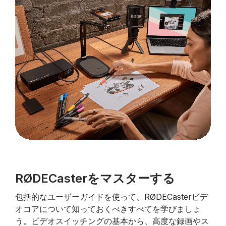
RØDECasterをマスターする
包括的なユーザーガイドを使って、RØDECasterビデ
オコアについて知っておくべきすべてを学びましょ
う。ビデオスイッチングの基本から、高度な録画やス