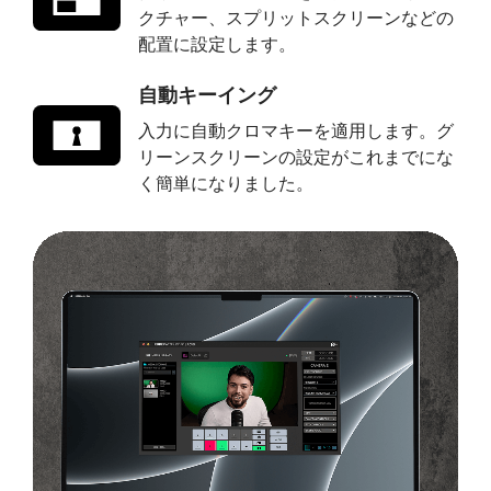
クチャー、スプリットスクリーンなどの
配置に設定します。
自動キーイング
入力に自動クロマキーを適用します。グ
リーンスクリーンの設定がこれまでにな
く簡単になりました。