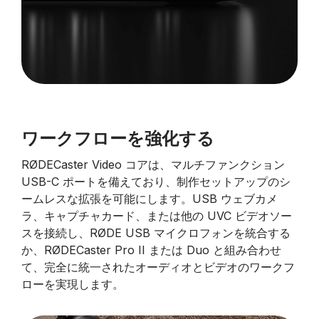
ワークフローを強化する
RØDECaster Video コアは、マルチファンクション
USB-C ポートを備えており、制作セットアップのシ
ームレスな拡張を可能にします。USB ウェブカメ
ラ、キャプチャカード、または他の UVC ビデオソー
スを接続し、RØDE USB マイクロフォンを統合する
か、RØDECaster Pro II または Duo と組み合わせ
て、完全に統一されたオーディオとビデオのワークフ
ローを実現します。