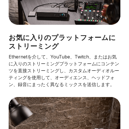
お気に入りのプラットフォームに
ストリーミング
Ethernetを介して、YouTube、Twitch、またはお気
に入りのストリーミングプラットフォームにコンテン
ツを直接ストリーミングし、カスタムオーディオルー
ティングを使用して、オーディエンス、ヘッドフォ
ン、録音にまったく異なるミックスを送信します。