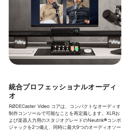
統合プロフェッショナルオーディ
オ
RØDECaster Video コアは、コンパクトなオーディオ
制作コンソールで可能なことを再定義します。XLRお
よび楽器入力用のスタジオグレードのNeutrik®コンボ
ジャックを2つ備え、同時に最大9つのオーディオソー