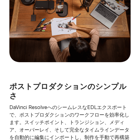
ポストプロダクションのシンプル
さ
DaVinci ResolveへのシームレスなEDLエクスポート
で、ポストプロダクションのワークフローを効率化し
ます。スイッチポイント、トランジション、メディ
ア、オーバーレイ、そして完全なタイムラインデータ
を自動的に編集にインポートし、制作を手動で再構築