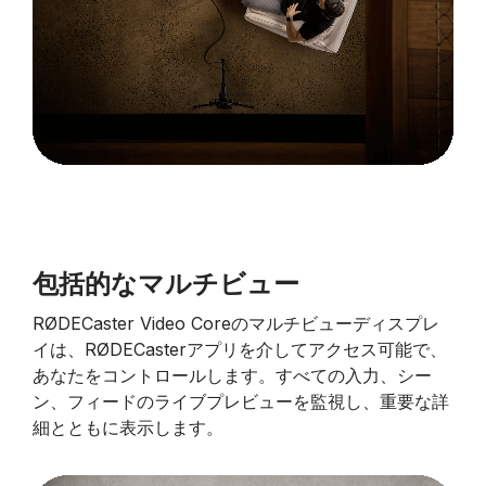
包括的なマルチビュー
RØDECaster Video Coreのマルチビューディスプレ
イは、RØDECasterアプリを介してアクセス可能で、
あなたをコントロールします。すべての入力、シー
ン、フィードのライブプレビューを監視し、重要な詳
細とともに表示します。