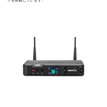
イを搭載しています。