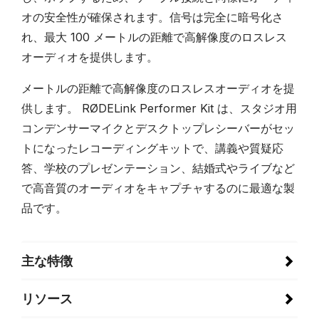
オの安全性が確保されます。信号は完全に暗号化さ
れ、最大 100 メートルの距離で高解像度のロスレス
オーディオを提供します。
メートルの距離で高解像度のロスレスオーディオを提
供します。 RØDELink Performer Kit は、スタジオ用
コンデンサーマイクとデスクトップレシーバーがセッ
トになったレコーディングキットで、講義や質疑応
答、学校のプレゼンテーション、結婚式やライブなど
で高音質のオーディオをキャプチャするのに最適な製
品です。
主な特徴
リソース