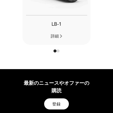
LB-1
詳細
最新のニュースやオファーの
購読
登録