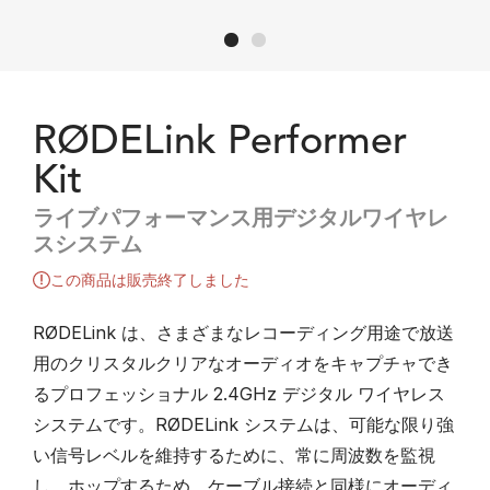
RØDELink Performer
Kit
ライブパフォーマンス用デジタルワイヤレ
スシステム
この商品は販売終了しました
RØDELink は、さまざまなレコーディング用途で放送
用のクリスタルクリアなオーディオをキャプチャでき
るプロフェッショナル 2.4GHz デジタル ワイヤレス
システムです。RØDELink システムは、可能な限り強
い信号レベルを維持するために、常に周波数を監視
し、ホップするため、ケーブル接続と同様にオーディ