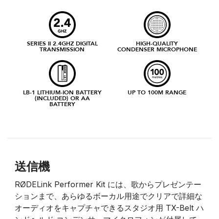
SERIES II 2.4GHZ DIGITAL
HIGH-QUALITY
TRANSMISSION
CONDENSER MICROPHONE
LB-1 LITHIUM-ION BATTERY
UP TO 100M RANGE
(INCLUDED) OR AA
BATTERY
送信機
RØDELink Performer Kit には、歌からプレゼンテー
ションまで、あらゆるボーカル用途でクリアで詳細な
オーディオをキャプチャできるスタジオ用 TX-Belt ハ