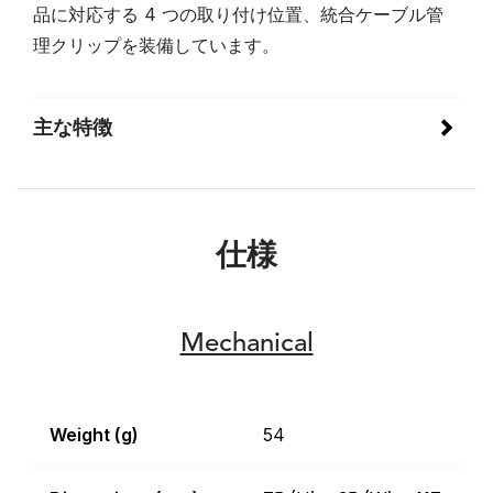
品に対応する 4 つの取り付け位置、統合ケーブル管
理クリップを装備しています。
主な特徴
仕様
Mechanical
Weight (g)
54