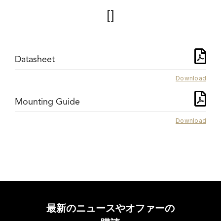
[]
Datasheet
Download
Mounting Guide
Download
最新のニュースやオファーの