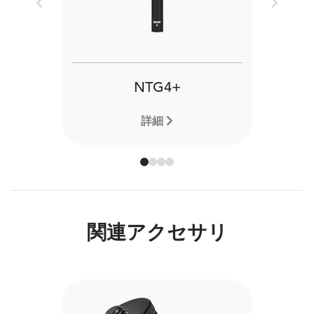
Previous
Next
NTG4+
詳細
関連アクセサリ