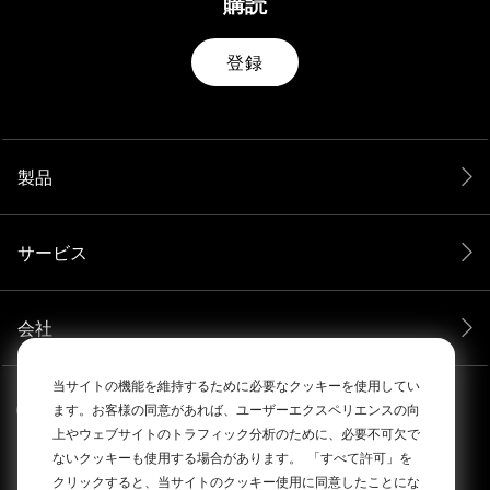
購読
登録
製品
サービス
会社
当サイトの機能を維持するために必要なクッキーを使用してい
ます。お客様の同意があれば、ユーザーエクスペリエンスの向
上やウェブサイトのトラフィック分析のために、必要不可欠で
ないクッキーも使用する場合があります。
「すべて許可」を
クリックすると、当サイトのクッキー使用に同意したことにな