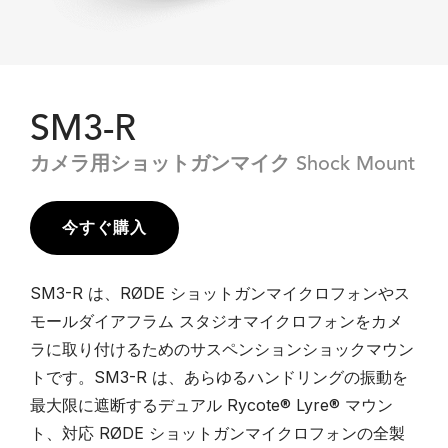
SM3-R
カメラ用ショットガンマイク Shock Mount
今すぐ購入
SM3-R は、RØDE ショットガンマイクロフォンやス
モールダイアフラム スタジオマイクロフォンをカメ
ラに取り付けるためのサスペンションショックマウン
トです。SM3-R は、あらゆるハンドリングの振動を
最大限に遮断するデュアル Rycote® Lyre® マウン
ト、対応 RØDE ショットガンマイクロフォンの全製