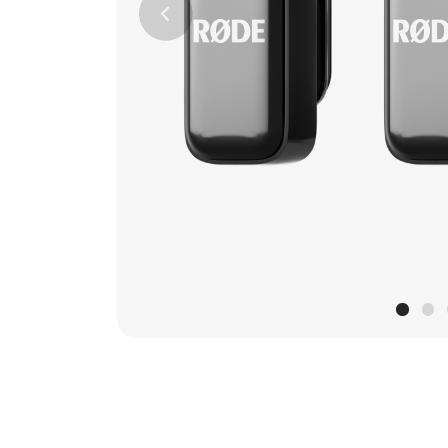
Previous