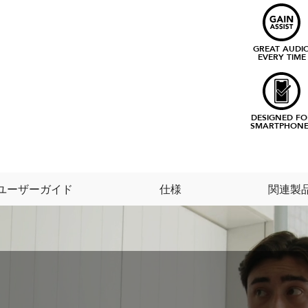
GREAT AUDI
EVERY TIME
DESIGNED FO
SMARTPHONE
ユーザーガイド
仕様
関連製