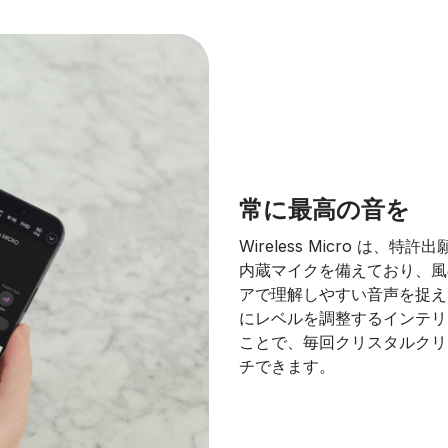
常に最高の音を
Wireless Micro は
内蔵マイクを備えており、風
アで理解しやすい音声を捉え
にレベルを調整するインテリジェ
ことで、毎回クリスタルクリ
チできます。