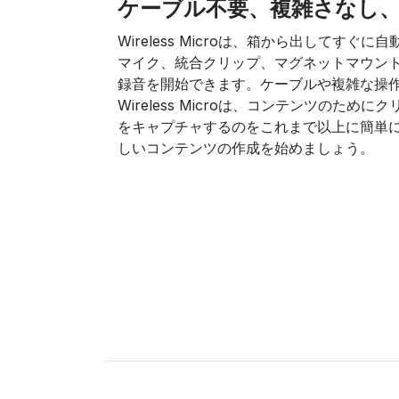
ケーブル不要、複雑さなし
Wireless Microは、箱から出してすぐ
マイク、統合クリップ、マグネットマウン
録音を開始できます。ケーブルや複雑な操
Wireless Microは、コンテンツのため
をキャプチャするのをこれまで以上に簡単
しいコンテンツの作成を始めましょう。