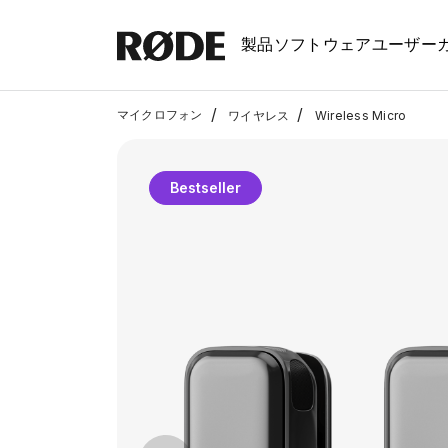
製品
ソフトウェア
ユーザー
/
/
マイクロフォン
ワイヤレス
Wireless Micro
Bestseller