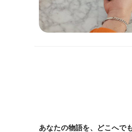
あなたの物語を、どこへで