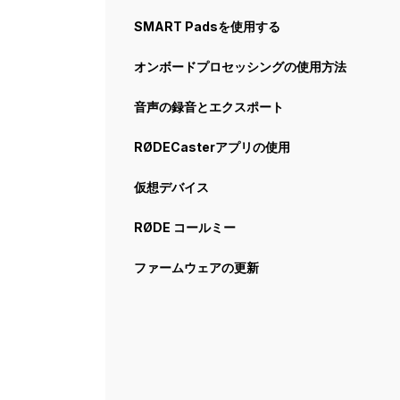
SMART Padsを使用する
オンボードプロセッシングの使用方法
音声の録音とエクスポート
RØDECasterアプリの使用
仮想デバイス
RØDE コールミー
ファームウェアの更新