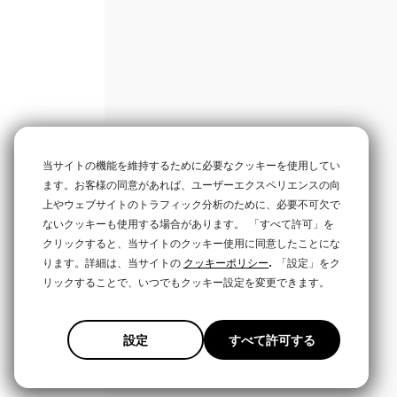
当サイトの機能を維持するために必要なクッキーを使用してい
ます。お客様の同意があれば、ユーザーエクスペリエンスの向
上やウェブサイトのトラフィック分析のために、必要不可欠で
ないクッキーも使用する場合があります。
「すべて許可」を
クリックすると、当サイトのクッキー使用に同意したことにな
.
ります。詳細は、当サイトの
クッキーポリシー
「設定」をク
リックすることで、いつでもクッキー設定を変更できます。
設定
すべて許可する