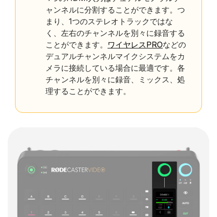
ャンネルに分割することができます。つ
まり、1つのステレオトラックではな
く、左右のチャンネルを別々に録音する
ことができます。
ワイヤレスPRO
などの
デュアルチャンネルマイクシステムをカ
メラに接続している場合に最適です。各
チャンネルを別々に録音、ミックス、処
理することができます。