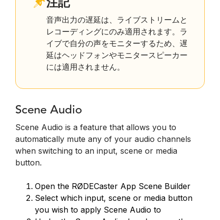
注記
音声出力の遅延は、ライブストリームと
レコーディングにのみ適用されます。ラ
イブで自分の声をモニターするため、遅
延はヘッドフォンやモニタースピーカー
には適用されません。
Scene Audio
Scene Audio is a feature that allows you to
automatically mute any of your audio channels
when switching to an input, scene or media
button.
Open the RØDECaster App Scene Builder
Select which input, scene or media button
you wish to apply Scene Audio to