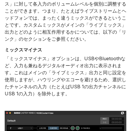
ス」に対して各入力のボリュームレベルを個別に調整する
ことができます。つまり、たとえばライブストリームとヘ
ッドフォンでは、まったく違うミックスができるというこ
とです。カスタムミックスがメインの「ライブミックス」
出力とどのように相互作用するかについては、以下の「リ
ンク」のセクションをご参照ください。
ミックスマイナス
「ミックスマイナス」オプションは、USBやBluetoothな
ど、入力も兼ねるデジタルオーディオ出力に表示されま
す。これはメインの「ライブミックス」出力と同じ設定を
使用しますが、ハウリングやエコーを避けるため、選択し
たチャンネルの入力（たとえばUSB 1の出力チャンネルに
USB 1の入力）を除外します。