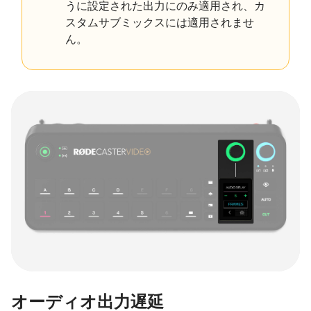
うに設定された出力にのみ適用され、カ
スタムサブミックスには適用されませ
ん。
オーディオ出力遅延