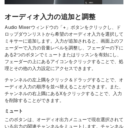
オーディオ入力の追加と調整
Audio Mixerウィンドウの「+」ボタンをクリックし、ド
ロップダウンリストから希望のオーディオ入力を選択して
ミキサーに追加します。入力が追加されると、画面上のフ
ェーダーで入力の音量レベルを調整し、フェーダーの下に
ある2つのボタンでミュートまたはリッスンを有効にし、
フェーダーの上にあるアイコンをクリックすることで、処
理とその他の入力設定にアクセスできます。
チャンネルの左上隅をクリック＆ドラッグすることで、オ
ーディオ入力の順序を並べ替えることができます。また、
チャンネルの右上隅にあるXをクリックすることで、入力
を削除することができます。
ミュート
このボタンは、オーディオ出力メニューで現在選択されて
いる出力の関連チャンネルをミュートします。チャンネル