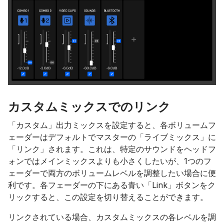
カスタムミックスでのリンク
「カスタム」出力ミックスを設定すると、各ボリュームフ
ェーダーはデフォルトでマスターの「ライブミックス」に
「リンク」されます。これは、特定のサウンドをヘッドフ
ォンではメインミックスよりも小さくしたいが、1つのフ
ェーダーで両方のボリュームレベルを調整したい場合に便
利です。各フェーダーの下にある青い「Link」ボタンをク
リックすると、この設定を切り替えることができます。
リンクされている場合、カスタムミックスの各レベルを調