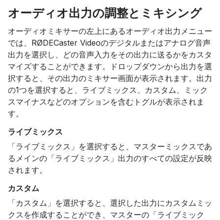
オーディオ出力の調整とミキシング
オーディオミキサーの左上にあるオーディオ出力メニュー
では、RØDECaster Videoのデジタルまたはアナログ音声
出力を選択し、どの音声入力をその出力に送るかをカスタ
マイズすることができます。ドロップダウンから出力を選
択すると、その出力のミキサー画面が表示されます。出力
の1つを選択すると、ライブミックス、カスタム、ミック
スマイナスなどのオプションを含むトグルが表示されま
す。
ライブミックス
「ライブミックス」を選択すると、マスターミックスであ
るメインの「ライブミックス」出力のすべての設定が反映
されます。
カスタム
「カスタム」を選択すると、選択した出力にカスタムミッ
クスを作成することができ、マスターの「ライブミック