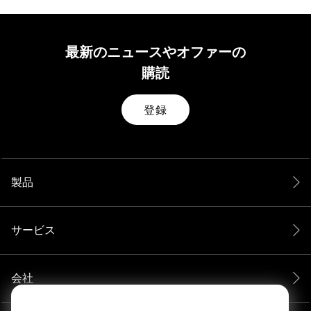
最新のニュースやオファーの
購読
登録
製品
サービス
会社