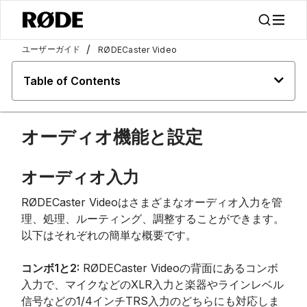
/
ユーザーガイド
RØDECaster Video
Table of Contents
オーディオ機能と設定
オーディオ入力
RØDECaster Videoはさまざまなオーディオ入力を管
理、処理、ルーティング、調整することができます。
以下はそれぞれの簡単な概要です。
コンボ1と2:
RØDECaster Videoの背面にあるコンボ
入力で、マイクなどのXLR入力と楽器やラインレベル
信号などの1/4インチTRS入力のどちらにも対応しま