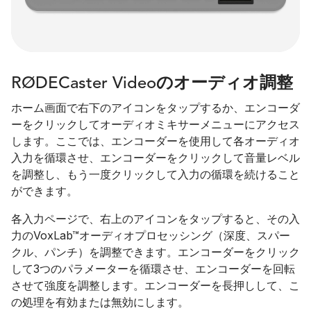
RØDECaster Videoのオーディオ調整
ホーム画面で右下のアイコンをタップするか、エンコーダ
ーをクリックしてオーディオミキサーメニューにアクセス
します。ここでは、エンコーダーを使用して各オーディオ
入力を循環させ、エンコーダーをクリックして音量レベル
を調整し、もう一度クリックして入力の循環を続けること
ができます。
各入力ページで、右上のアイコンをタップすると、その入
力のVoxLab™オーディオプロセッシング（深度、スパー
クル、パンチ）を調整できます。エンコーダーをクリック
して3つのパラメーターを循環させ、エンコーダーを回転
させて強度を調整します。エンコーダーを長押しして、こ
の処理を有効または無効にします。