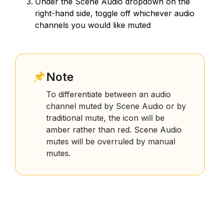
Under the Scene Audio dropdown on the
right-hand side, toggle off whichever audio
channels you would like muted
Note
To differentiate between an audio
channel muted by Scene Audio or by
traditional mute, the icon will be
amber rather than red. Scene Audio
mutes will be overruled by manual
mutes.