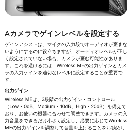
Aカメラでゲインレベルを設定する
ゲインアシストは、マイクの入力段でオーディオが歪まな
いようにするのに役立ちますが、オーディオレベルが正し
く設定されていない場合、カメラが歪む可能性がありま
す。これを避けるには、Wireless MEの出力ゲインとカメ
ラの入力ゲインを適切なレベルに設定することが重要で
す。
出力ゲイン
Wireless MEは、3段階の出力ゲイン・コントロール
（Low - 0dB、Medium - 10dB、High - 20dB）を備えて
おり、お使いの機器に合わせて調整できます。カメラの入
力音量をできるだけ小さく設定し、必要に応じてWireless
MEの出力ゲインを調整して音量を上げることをお勧めし