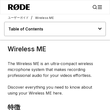
/
ユーザーガイド
Wireless ME
Table of Contents
Wireless ME
The Wireless ME is an ultra-compact wireless
microphone system that makes recording
professional audio for your videos effortless.
Discover everything you need to know about
using your Wireless ME here.
特徴