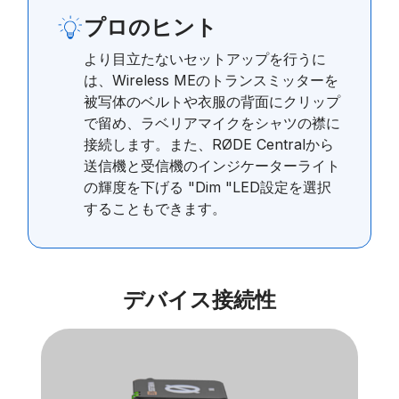
プロのヒント
より目立たないセットアップを行うに
は、Wireless MEのトランスミッターを
被写体のベルトや衣服の背面にクリップ
で留め、ラベリアマイクをシャツの襟に
接続します。また、RØDE Centralから
送信機と受信機のインジケーターライト
の輝度を下げる "Dim "LED設定を選択
することもできます。
デバイス接続性