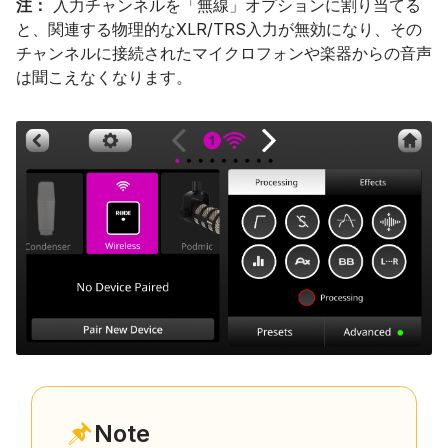
注：
入力チャンネルを「無線」オプションに割り当てる
と、関連する物理的なXLR/TRS入力が無効になり、その
チャンネルに接続されたマイクロフォンや楽器からの音声
は聞こえなくなります。
Note