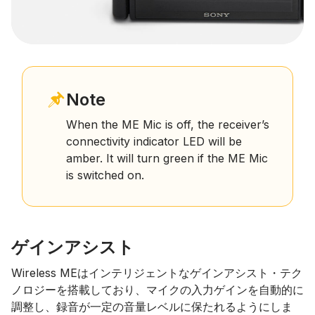
Note
When the ME Mic is off, the receiver’s
connectivity indicator LED will be
amber. It will turn green if the ME Mic
is switched on.
ゲインアシスト
Wireless MEはインテリジェントなゲインアシスト・テク
ノロジーを搭載しており、マイクの入力ゲインを自動的に
調整し、録音が一定の音量レベルに保たれるようにしま