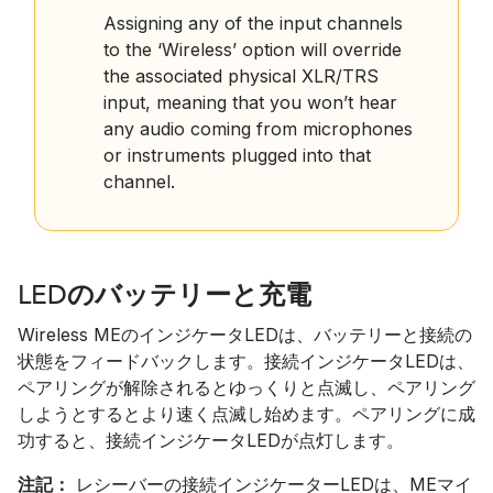
Assigning any of the input channels
to the ‘Wireless’ option will override
the associated physical XLR/TRS
input, meaning that you won’t hear
any audio coming from microphones
or instruments plugged into that
channel.
LEDのバッテリーと充電
Wireless MEのインジケータLEDは、バッテリーと接続の
状態をフィードバックします。接続インジケータLEDは、
ペアリングが解除されるとゆっくりと点滅し、ペアリング
しようとするとより速く点滅し始めます。ペアリングに成
功すると、接続インジケータLEDが点灯します。
注記：
レシーバーの接続インジケーターLEDは、MEマイ