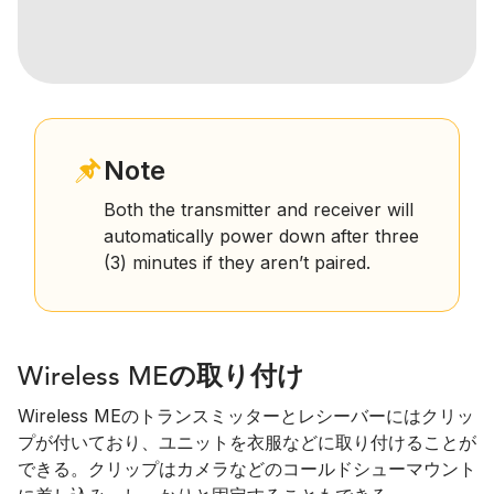
Note
Both the transmitter and receiver will
automatically power down after three
(3) minutes if they aren’t paired.
Wireless MEの取り付け
Wireless MEのトランスミッターとレシーバーにはクリッ
プが付いており、ユニットを衣服などに取り付けることが
できる。クリップはカメラなどのコールドシューマウント