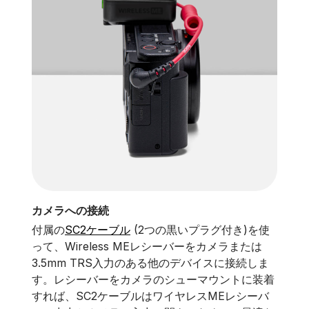
カメラへの接続
付属の
SC2ケーブル
(2つの黒いプラグ付き)を使
って、Wireless MEレシーバーをカメラまたは
3.5mm TRS入力のある他のデバイスに接続しま
す。レシーバーをカメラのシューマウントに装着
すれば、SC2ケーブルはワイヤレスMEレシーバ