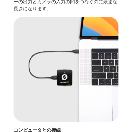
ーの出力とカメラの入力の間をつなぐのに最適な
長さになります。
コンピュータとの接続