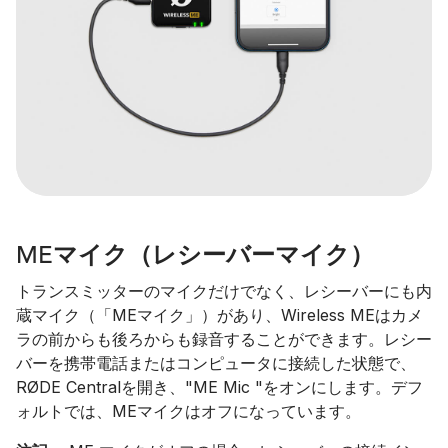
MEマイク（レシーバーマイク）
トランスミッターのマイクだけでなく、レシーバーにも内
蔵マイク（「MEマイク」）があり、Wireless MEはカメ
ラの前からも後ろからも録音することができます。レシー
バーを携帯電話またはコンピュータに接続した状態で、
RØDE Centralを開き、"ME Mic "をオンにします。デフ
ォルトでは、MEマイクはオフになっています。