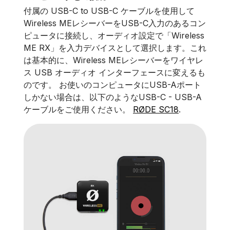
付属の USB-C to USB-C ケーブルを使用して
Wireless MEレシーバーをUSB-C入力のあるコン
ピュータに接続し、オーディオ設定で「Wireless
ME RX」を入力デバイスとして選択します。これ
は基本的に、Wireless MEレシーバーをワイヤレ
ス USB オーディオ インターフェースに変えるも
のです。 お使いのコンピュータにUSB-Aポート
しかない場合は、以下のようなUSB-C - USB-A
ケーブルをご使用ください。
RØDE SC18
.