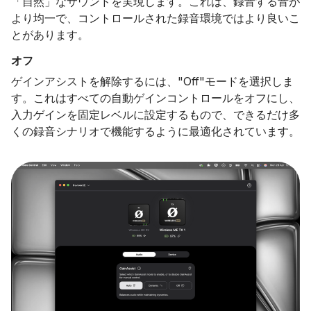
「自然」なサウンドを実現します。これは、録音する音が
より均一で、コントロールされた録音環境ではより良いこ
とがあります。
オフ
ゲインアシストを解除するには、"Off"モードを選択しま
す。これはすべての自動ゲインコントロールをオフにし、
入力ゲインを固定レベルに設定するもので、できるだけ多
くの録音シナリオで機能するように最適化されています。