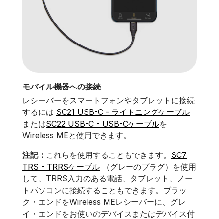
モバイル機器への接続
レシーバーをスマートフォンやタブレットに接続
するには
SC21 USB-C - ライトニングケーブル
または
SC22 USB-C - USB-Cケーブル
を
Wireless MEと使用できます。
注記：
これらを使用することもできます。
SC7
TRS - TRRSケーブル
（グレーのプラグ）を使用
して、TRRS入力のある電話、タブレット、ノー
トパソコンに接続することもできます。ブラッ
ク・エンドをWireless MEレシーバーに、グレ
イ・エンドをお使いのデバイスまたはデバイス付