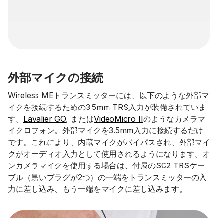
外部マイクの接続
Wireless MEトランスミッターには、以下のような外部マ
イクを接続するための3.5mm TRS入力が装備されていま
す。
Lavalier GO
, または
VideoMicro II
のようなカメラマ
イクロフォン。外部マイクを3.5mm入力に接続するだけ
です。これにより、内蔵マイクがバイパスされ、外部マイ
クがオーディオ入力として使用されるようになります。オ
ンカメラマイクを使用する場合は、付属のSC2 TRSケー
ブル（黒いプラグが2つ）の一端をトランスミッターの入
力に差し込み、もう一端をマイクに差し込みます。