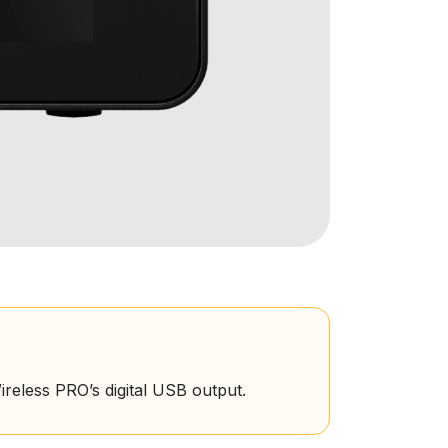
ireless PRO’s digital USB output.