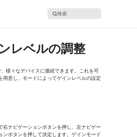
検索
ンレベルの調整
ど柔軟で、様々なデバイスに接続できます。これを可
を用意し、モードによってゲインレベルの設定
で右ナビゲーションボタンを押し、左ナビゲー
ョンボタンを押して決定します。ゲインモード