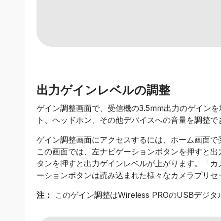
出力ゲインレベルの調整
ゲイン調整画面で、受信機の3.5mm出力のゲイン
ト、ヘッドホン、その他デバイスへの音量を調整で
ゲイン調整画面にアクセスするには、ホーム画面で
この画面では、左ナビゲーションボタンを押すと出
タンを押すと出力ゲインレベルが上がります。「カ
ーションボタンは読み込まれた様々なカメラプリセ
注：
このゲイン調整はWireless PROのUSBデ