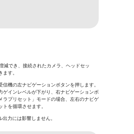
を増減でき、接続されたカメラ、ヘッドセッ
きます。
受信機の左ナビゲーションボタンを押します。
力ゲインレベルが下がり、右ナビゲーションボ
メラプリセット」モードの場合、左右のナビゲ
ットを循環させます。
ジタル出力には影響しません。