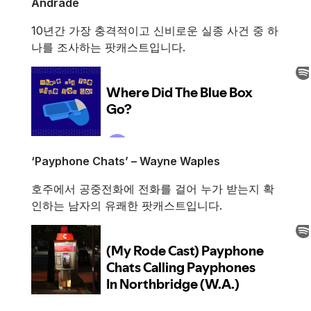
Andrade
10년간 가장 충격적이고 신비로운 실종 사건 중 하
나를 조사하는 팟캐스트입니다.
‘Payphone Chats’ – Wayne Waples
호주에서 공중전화에 전화를 걸어 누가 받는지 확
인하는 남자의 유쾌한 팟캐스트입니다.