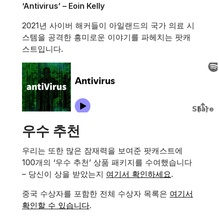
‘Antivirus’ – Eoin Kelly
2021년 사이버 해커들이 아일랜드의 국가 의료 시
스템을 공격한 흥미로운 이야기를 파헤치는 팟캐
스트입니다.
우수 추천
우리는 또한 많은 잠재력을 보여준 팟캐스트에
100개의 ‘우수 추천’ 상품 패키지를 수여했습니다
– 당신이 상을 받았는지
여기서 확인하세요
.
중국 수상자를 포함한 전체 수상자 목록은
여기서
확인할 수 있습니다
.