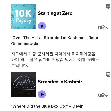
‘Over The Hills – Stranded in Kashmir’ – Rishi
Golembiewski
지구에서 가장 군사화된 지역에서 히치하이킹을
하며 겪는 젊은 남자의 긴장감 넘치는 여행 팟캐스
트입니다.
‘Where Did the Blue Box Go?’ – Devin