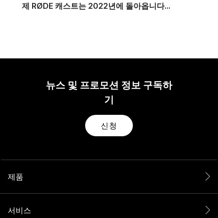
제 RØDE 캐스트는 2022년에 돌아옵니다...
뉴스 및 프로모션 정보 구독하
기
신청
제품
서비스