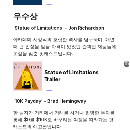
우수상
'Statue of Limitations' – Jon Richardson
아카데미 시상식의 흐릿한 역사를 탐구하며, 매년
더 큰 인정을 받을 자격이 있었던 간과된 재능들에
초점을 맞춘 팟캐스트입니다.
'10K Payday’ – Brad Hemingway
한 남자가 거리에서 거래를 하거나 현명한 투자를
통해 $0를 $10K로 바꾸려는 여정을 따라가는 팟
캐스트의 예고편입니다.