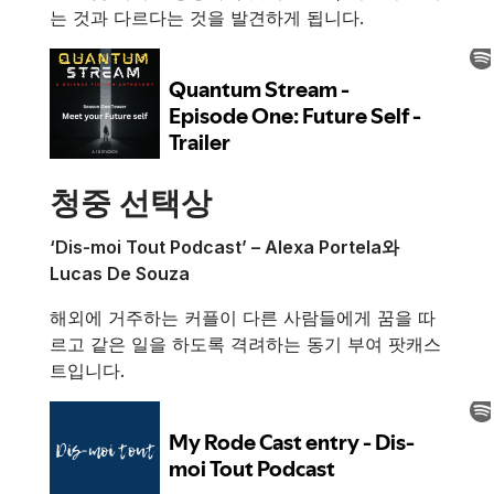
는 것과 다르다는 것을 발견하게 됩니다.
청중 선택상
‘Dis-moi Tout Podcast’ – Alexa Portela와
Lucas De Souza
해외에 거주하는 커플이 다른 사람들에게 꿈을 따
르고 같은 일을 하도록 격려하는 동기 부여 팟캐스
트입니다.