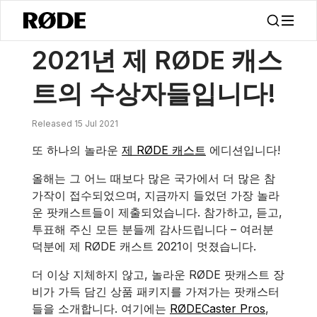
/
소식
2021년 제 RØDE 캐스트의 수상자들입니다!
2021년 제 RØDE 캐스
트의 수상자들입니다!
Released 15 Jul 2021
또 하나의 놀라운
제 RØDE 캐스트
에디션입니다!
올해는 그 어느 때보다 많은 국가에서 더 많은 참
가작이 접수되었으며, 지금까지 들었던 가장 놀라
운 팟캐스트들이 제출되었습니다. 참가하고, 듣고,
투표해 주신 모든 분들께 감사드립니다 – 여러분
덕분에 제 RØDE 캐스트 2021이 멋졌습니다.
더 이상 지체하지 않고, 놀라운 RØDE 팟캐스트 장
비가 가득 담긴 상품 패키지를 가져가는 팟캐스터
들을 소개합니다. 여기에는
RØDECaster Pros
,