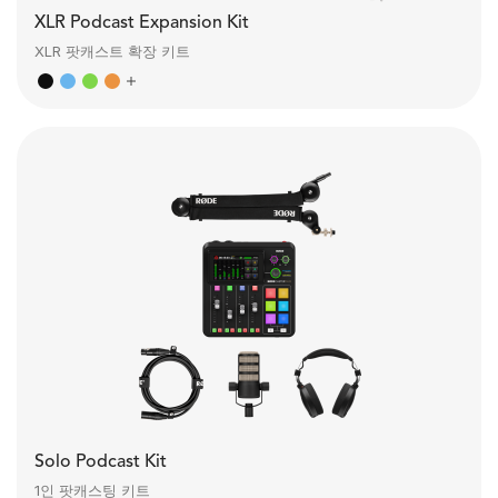
XLR Podcast Expansion Kit
XLR 팟캐스트 확장 키트
Solo Podcast Kit
1인 팟캐스팅 키트