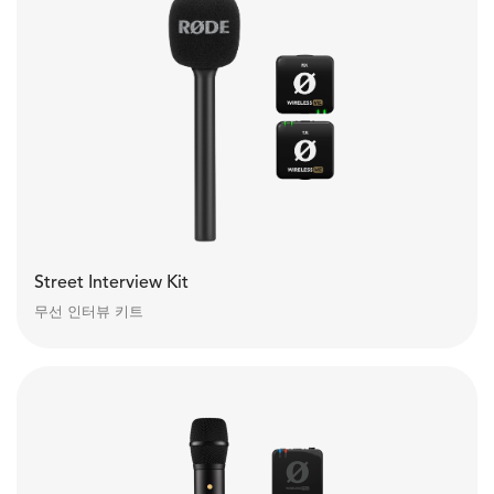
Street Interview Kit
무선 인터뷰 키트