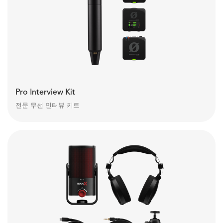
Pro Interview Kit
전문 무선 인터뷰 키트