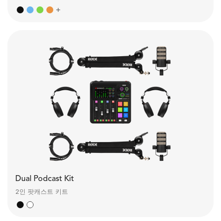
Dual Podcast Kit
2인 팟캐스트 키트