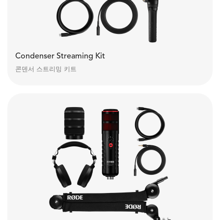
Condenser Streaming Kit
콘덴서 스트리밍 키트