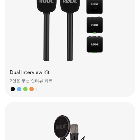
Dual Interview Kit
2인용 무선 인터뷰 키트