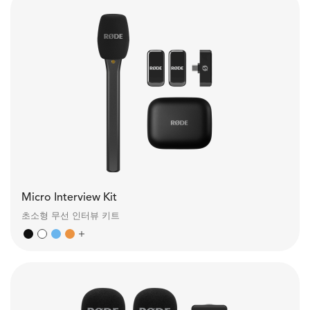
Micro Interview Kit
초소형 무선 인터뷰 키트