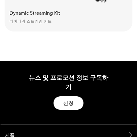
Dynamic Streaming Kit
다이나믹 스트리밍 키트
뉴스 및 프로모션 정보 구독하
기
신청
제품