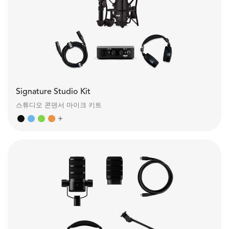
Signature Studio Kit
스튜디오 콘덴서 마이크 키트