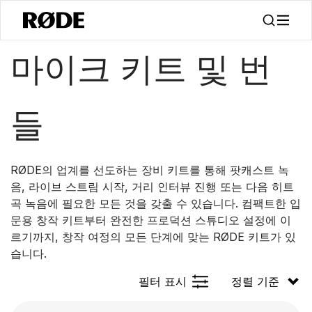
/
제품
키트
마이크 키트 및 번
들
RØDE의 업계를 선도하는 장비 키트를 통해 팟캐스트 녹
음, 라이브 스트림 시작, 거리 인터뷰 진행 또는 다음 히트
곡 녹음에 필요한 모든 것을 갖출 수 있습니다. 컴팩트한 입
문용 창작 키트부터 완전한 프로덕션 스튜디오 설정에 이
르기까지, 창작 여정의 모든 단계에 맞는 RØDE 키트가 있
습니다.
필터 표시
정렬 기준