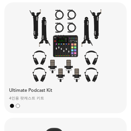
Ultimate Podcast Kit
4인용 팟캐스트 키트