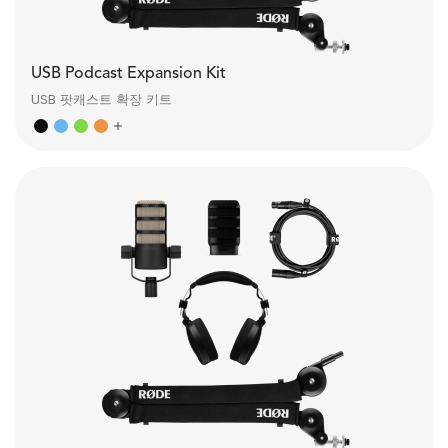
USB Podcast Expansion Kit
USB 팟캐스트 확장 키트