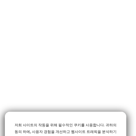
저희 사이트의 작동을 위해 필수적인 쿠키를 사용합니다. 귀하의
동의 하에, 사용자 경험을 개선하고 웹사이트 트래픽을 분석하기