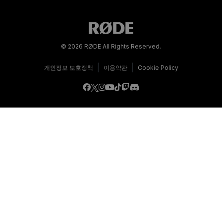
© 2026 RØDE All Rights Reserved.
|
|
개인정보 보호정책
이용약관
Cookie Policy