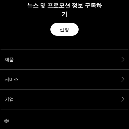
뉴스 및 프로모션 정보 구독하
기
신청
제품
서비스
기업