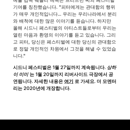
기여를 칭찬했습니다. "피터에게는 관대함의 행위
가 매우 개인적입니다... 우리는 우리나라에서 분리
와 배척에 대한 많은 이야기를 듣습니다. 하지만
올해 시드니 페스티벌의 아티스트들로부터 우리는
열린 마음과 환영의 이야기를 듣고 있습니다. 그리
고 피터, 당신은 페스티벌에 대한 당신의 관대함으
로 정말 개인적인 차원에서 그것을 해낼 수 있었습
니다."
시드니 페스티벌은 1월 27일까지 계속됩니다.
상하
이 미미
는 1월 20일까지 리버사이드 극장에서 공
연됩니다. 자세한 내용은
여기
로 가세요
. 더 모멘터
리는 2020년에 개장합니다.