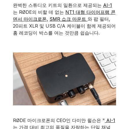
완벽한 스튜디오 키트의 일환으로 제공되는
AI-1
는 RØDE의 비할 데 없는
NT1 대형 다이어프램 콘
덴서 마이크로폰,
SMR 쇼크 마운트
와 팝 필터,
20피트 XLR 및 USB C/A 케이블이 함께 제공되어
홈 레코딩이 박스를 여는 것만큼 쉽습니다.
RØDE 마이크로폰의 CEO인 다미안 윌슨은 "
AI-1
는 가격 대비 최고의 품질을 자랑하는 단일 채널