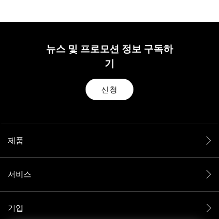
뉴스 및 프로모션 정보 구독하
기
신청
제품
서비스
기업