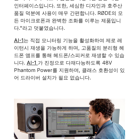
인터페이스입니다. 또한, 세심한 디자인과 호주산
품질 덕분에 사용이 매우 간편합니다. RØDE의 모
든 마이크로폰과 완벽한 조화를 이루는 제품입니
다."라고 덧붙였습니다.
AI-1
는 직접 모니터링 기능을 활성화하여 제로 레
이턴시 재생을 가능하게 하며, 고품질의 분리형 헤
드폰 앰프를 통해 헤드폰/스피커로 재생할 수 있습
니다.
AI-1
가 진정으로 다재다능하도록 48V
Phantom Power를 지원하며, 클래스 호환성이 있
어 드라이버 설치가 필요 없습니다.