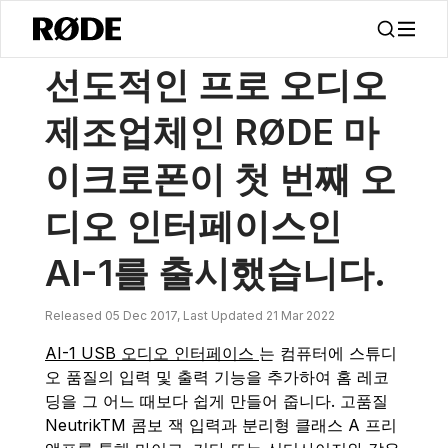
/
소식
RØDE가 AI-1 - 스튜디오 품질 오디오 인터페이스를 출시합니다.
선도적인 프로 오디오
제조업체인 RØDE 마
이크로폰이 첫 번째 오
디오 인터페이스인
AI-1를 출시했습니다.
Released 05 Dec 2017, Last Updated 21 Mar 2022
AI-1 USB 오디오 인터페이스
는 컴퓨터에 스튜디
오 품질의 입력 및 출력 기능을 추가하여 홈 레코
딩을 그 어느 때보다 쉽게 만들어 줍니다. 고품질
NeutrikTM 콤보 잭 입력과 분리형 클래스 A 프리