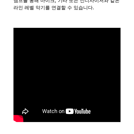
앰프를 통해 마이크, 기타 또는 신디사이저와 같은
라인 레벨 악기를 연결할 수 있습니다.