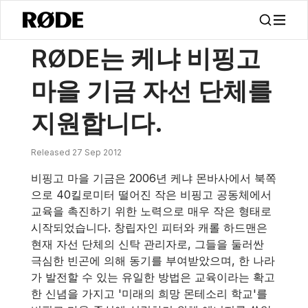
/
소식
RØDE는 케냐의 비핑고 마을 기금 자선 단체를 지원합니다.
RØDE는 케냐 비핑고
마을 기금 자선 단체를
지원합니다.
Released 27 Sep 2012
비핑고 마을 기금은 2006년 케냐 몬바사에서 북쪽
으로 40킬로미터 떨어진 작은 비핑고 공동체에서
교육을 촉진하기 위한 노력으로 매우 작은 형태로
시작되었습니다. 창립자인 피터와 캐롤 하드맨은
현재 자선 단체의 신탁 관리자로, 그들을 둘러싼
극심한 빈곤에 의해 동기를 부여받았으며, 한 나라
가 발전할 수 있는 유일한 방법은 교육이라는 확고
한 신념을 가지고 '미래의 희망 몬테소리 학교'를