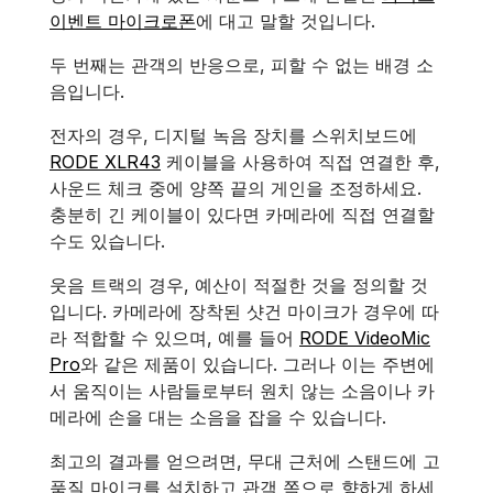
이벤트 마이크로폰
에 대고 말할 것입니다.
두 번째는 관객의 반응으로, 피할 수 없는 배경 소
음입니다.
전자의 경우, 디지털 녹음 장치를 스위치보드에
RODE XLR43
케이블을 사용하여 직접 연결한 후,
사운드 체크 중에 양쪽 끝의 게인을 조정하세요.
충분히 긴 케이블이 있다면 카메라에 직접 연결할
수도 있습니다.
웃음 트랙의 경우, 예산이 적절한 것을 정의할 것
입니다. 카메라에 장착된 샷건 마이크가 경우에 따
라 적합할 수 있으며, 예를 들어
RODE VideoMic
Pro
와 같은 제품이 있습니다. 그러나 이는 주변에
서 움직이는 사람들로부터 원치 않는 소음이나 카
메라에 손을 대는 소음을 잡을 수 있습니다.
최고의 결과를 얻으려면, 무대 근처에 스탠드에 고
품질 마이크를 설치하고 관객 쪽으로 향하게 하세