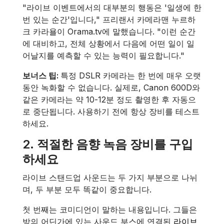
"라이브 이벤트에서의 대부분의 행동은 '일생에 한
번 있는 순간'입니다," 프리랜서 카메라맨 누르하
크 카라욜이 Orama.tv에 말했습니다. "이런 순간
에 대비하고, 전체 상황에서 다음에 어떤 일이 일
어날지를 예측할 수 있는 능력이 필요합니다."
보너스 팁:
특정 DSLR 카메라는 한 번에 매우 오랫
동안 녹화할 수 없습니다. 실제로, Canon 600D와
같은 카메라는 약 10-12분 정도 촬영한 후 자동으
로 중단됩니다. 사용하기 전에 항상 장비를 테스트
하세요.
2.
적절한 음향 녹음 장비를 구입
하세요
라이브 스탠드업 사운드는 두 가지 부분으로 나뉘
며, 두 부분 모두 똑같이 중요합니다.
첫 번째는 코미디언이 말하는 내용입니다. 그들은
방의 어딘가에 있는 사운드 부스에 연결된
라이브