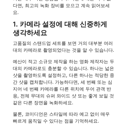
다면, 최고의 녹화 장비를 모으고 계속 읽어보세
요.
1. 카메라 설정에 대해 신중하게
생각하세요
고품질의 스탠드업 세트를 보면 거의 대부분 여러
대의 카메라로 촬영되었다는 것을 알 수 있습니다.
예산이 적고 소규모 제작을 하는 영화 제작자는 두
대의 카메라로도 충분할 수 있습니다. 하나는 넓은
샷을 촬영하도록 설정하고, 다른 하나는 적당한 중
간 샷을 캡처합니다. 가능하다면, 세 번째 또는 심
지어 네 번째 카메라를 다른 위치에 두어 관객 반
응, 전체 무대의 슈퍼 와이드 샷 또는 좋게 보일 것
같은 다른 장면을 녹화하세요.
물론, 코미디언은 스타일에 따라 예고 없이 매우
빠르게 움직일 수 있다는 점을 기억하세요.