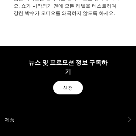
요. 쇼가 시작되기 전에 모든 레벨을 테스트하여
강한 박수가 오디오를 왜곡하지 않도록 하세요.
뉴스 및 프로모션 정보 구독하
기
신청
제품