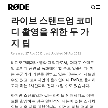
/
소식
라이브 스탠드업 코미디 촬영을 위한 두 가지 팁
라이브 스탠드업 코미
디 촬영을 위한 두 가
지 팁
Released 27 Aug 2015, Last Updated 08 Apr 2022
비디오그래퍼나 영화 제작자로서, 때때로 스탠드
업 코미디 공연을 녹화해야 할 수도 있습니다. 이
는 누군가가 리뷰를 원하고 있는 10분짜리 세트일
수도 있고, 코미디언이 온라인이나 DVD로 출시하
고자 하는 1시간짜리 전체 쇼일 수도 있습니다.
하지만 스탠드업과 같은 라이브 인터랙티브 이벤
트를 촬영하는 것은 일반적인 대본이 있는 스케치
와는 매우 다른 경험입니다. 이전에 해본 적이 없