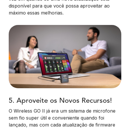
disponível para que você possa aproveitar ao
máximo essas melhorias.
5. Aproveite os Novos Recursos!
O Wireless GO II já era um sistema de microfone
sem fio super útil e conveniente quando foi
lançado, mas com cada atualização de firmware