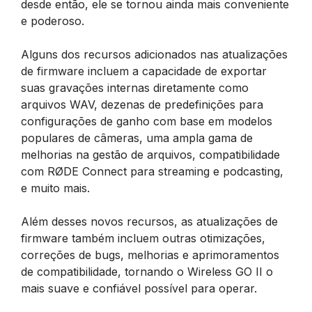
desde então, ele se tornou ainda mais conveniente
e poderoso.
Alguns dos recursos adicionados nas atualizações
de firmware incluem a capacidade de exportar
suas gravações internas diretamente como
arquivos WAV, dezenas de predefinições para
configurações de ganho com base em modelos
populares de câmeras, uma ampla gama de
melhorias na gestão de arquivos, compatibilidade
com RØDE Connect para streaming e podcasting,
e muito mais.
Além desses novos recursos, as atualizações de
firmware também incluem outras otimizações,
correções de bugs, melhorias e aprimoramentos
de compatibilidade, tornando o Wireless GO II o
mais suave e confiável possível para operar.