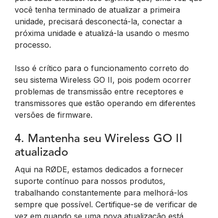
você tenha terminado de atualizar a primeira
unidade, precisará desconectá-la, conectar a
próxima unidade e atualizá-la usando o mesmo
processo.
Isso é crítico para o funcionamento correto do
seu sistema Wireless GO II, pois podem ocorrer
problemas de transmissão entre receptores e
transmissores que estão operando em diferentes
versões de firmware.
4. Mantenha seu Wireless GO II
atualizado
Aqui na RØDE, estamos dedicados a fornecer
suporte contínuo para nossos produtos,
trabalhando constantemente para melhorá-los
sempre que possível. Certifique-se de verificar de
vez em quando se uma nova atualização está