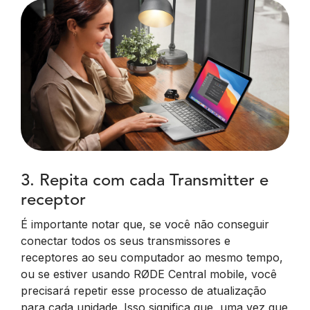
3. Repita com cada Transmitter e
receptor
É importante notar que, se você não conseguir
conectar todos os seus transmissores e
receptores ao seu computador ao mesmo tempo,
ou se estiver usando RØDE Central mobile, você
precisará repetir esse processo de atualização
para cada unidade. Isso significa que, uma vez que