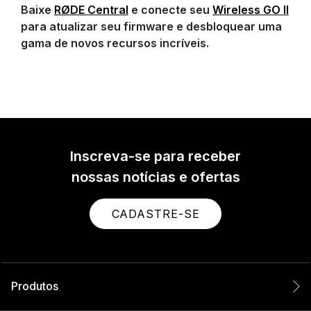
Baixe
RØDE Central
e conecte seu
Wireless GO II
para atualizar seu firmware e desbloquear uma
gama de novos recursos incríveis.
Inscreva-se para receber
nossas notícias e ofertas
CADASTRE-SE
Produtos