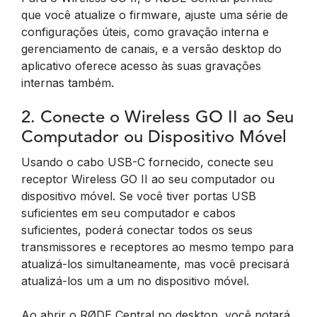
que você atualize o firmware, ajuste uma série de
configurações úteis, como gravação interna e
gerenciamento de canais, e a versão desktop do
aplicativo oferece acesso às suas gravações
internas também.
2. Conecte o Wireless GO II ao Seu
Computador ou Dispositivo Móvel
Usando o cabo USB-C fornecido, conecte seu
receptor Wireless GO II ao seu computador ou
dispositivo móvel. Se você tiver portas USB
suficientes em seu computador e cabos
suficientes, poderá conectar todos os seus
transmissores e receptores ao mesmo tempo para
atualizá-los simultaneamente, mas você precisará
atualizá-los um a um no dispositivo móvel.
Ao abrir o RØDE Central no desktop, você notará