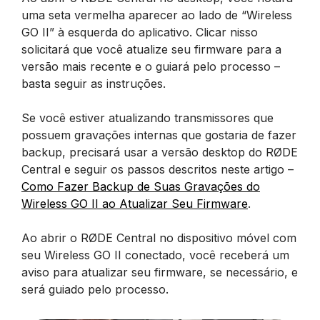
uma seta vermelha aparecer ao lado de “Wireless
GO II” à esquerda do aplicativo. Clicar nisso
solicitará que você atualize seu firmware para a
versão mais recente e o guiará pelo processo –
basta seguir as instruções.
Se você estiver atualizando transmissores que
possuem gravações internas que gostaria de fazer
backup, precisará usar a versão desktop do RØDE
Central e seguir os passos descritos neste artigo –
Como Fazer Backup de Suas Gravações do
Wireless GO II ao Atualizar Seu Firmware
.
Ao abrir o RØDE Central no dispositivo móvel com
seu Wireless GO II conectado, você receberá um
aviso para atualizar seu firmware, se necessário, e
será guiado pelo processo.