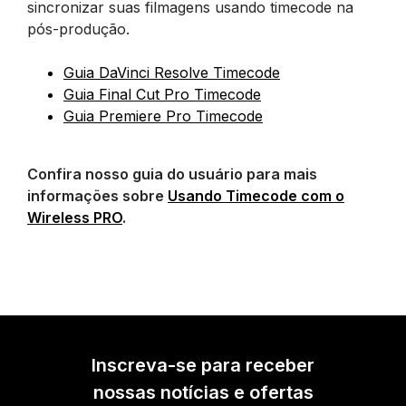
sincronizar suas filmagens usando timecode na
pós-produção.
Guia DaVinci Resolve Timecode
Guia Final Cut Pro Timecode
Guia Premiere Pro Timecode
Confira nosso guia do usuário para mais
informações sobre
Usando Timecode com o
Wireless PRO
.
Inscreva-se para receber
nossas notícias e ofertas