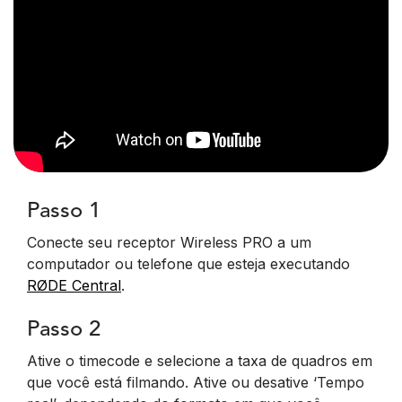
Passo 1
Conecte seu receptor Wireless PRO a um
computador ou telefone que esteja executando
RØDE Central
.
Passo 2
Ative o timecode e selecione a taxa de quadros em
que você está filmando. Ative ou desative ‘Tempo