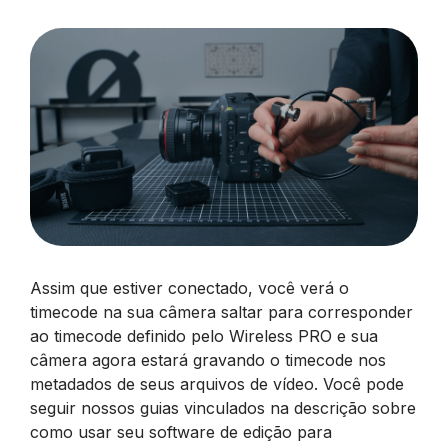
Assim que estiver conectado, você verá o
timecode na sua câmera saltar para corresponder
ao timecode definido pelo Wireless PRO e sua
câmera agora estará gravando o timecode nos
metadados de seus arquivos de vídeo. Você pode
seguir nossos guias vinculados na descrição sobre
como usar seu software de edição para