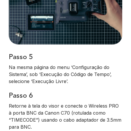
Passo 5
Na mesma página do menu ‘Configuração do
Sistema’, sob ‘Execução do Código de Tempo’,
selecione ‘Execução Livre’.
Passo 6
Retorne à tela do visor e conecte o Wireless PRO
à porta BNC da Canon C70 (rotulada como
“TIMECODE”) usando o cabo adaptador de 3.5mm
para BNC.