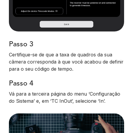
Passo 3
Certifique-se de que a taxa de quadros da sua
câmera corresponda à que você acabou de definir
para o seu código de tempo.
Passo 4
Vá para a terceira página do menu ‘Configuração
do Sistema’ e, em ‘TC InOut’, selecione ‘In’.