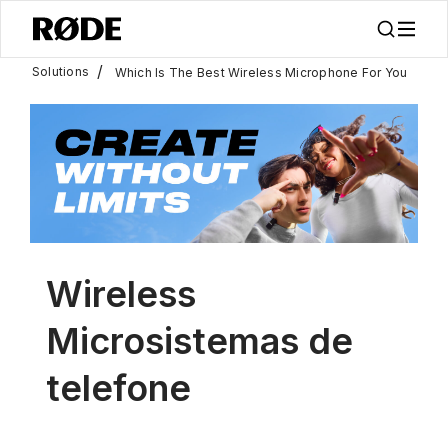
/
Solutions
Which Is The Best Wireless Microphone For You
Wireless
Microsistemas de
telefone