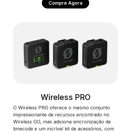
Compre Agora
Wireless PRO
O Wireless PRO oferece o mesmo conjunto
impressionante de recursos encontrado no
Wireless GO, mas adiciona sincronização de
timecode e um incrível kit de acessórios, com