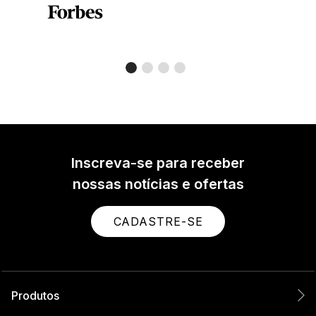
Inscreva-se para receber
nossas notícias e ofertas
CADASTRE-SE
Produtos