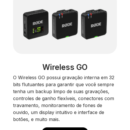
Wireless GO
O Wireless GO possui gravação interna em 32
bits flutuantes para garantir que você sempre
tenha um backup limpo de suas gravações,
controles de ganho flexíveis, conectores com
travamento, monitoramento de fones de
ouvido, um display intuitivo e interface de
botões, e muito mais.