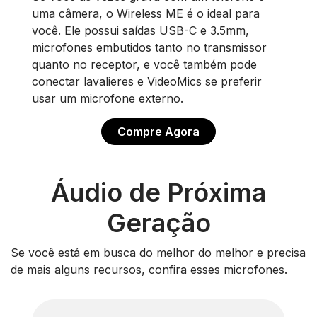
uma câmera, o Wireless ME é o ideal para
você. Ele possui saídas USB-C e 3.5mm,
microfones embutidos tanto no transmissor
quanto no receptor, e você também pode
conectar lavalieres e VideoMics se preferir
usar um microfone externo.
Compre Agora
Áudio de Próxima
Geração
Se você está em busca do melhor do melhor e precisa
de mais alguns recursos, confira esses microfones.