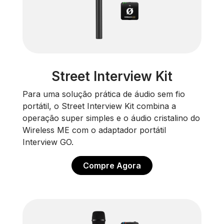
Street Interview Kit
Para uma solução prática de áudio sem fio
portátil, o Street Interview Kit combina a
operação super simples e o áudio cristalino do
Wireless ME com o adaptador portátil
Interview GO.
Compre Agora