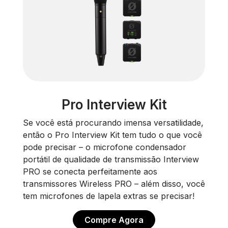
Pro Interview Kit
Se você está procurando imensa versatilidade,
então o Pro Interview Kit tem tudo o que você
pode precisar – o microfone condensador
portátil de qualidade de transmissão Interview
PRO se conecta perfeitamente aos
transmissores Wireless PRO – além disso, você
tem microfones de lapela extras se precisar!
Compre Agora