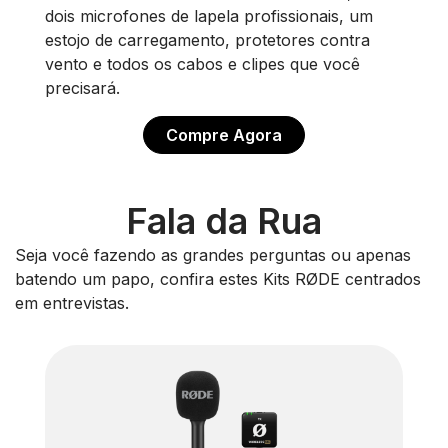
dois microfones de lapela profissionais, um
estojo de carregamento, protetores contra
vento e todos os cabos e clipes que você
precisará.
Compre Agora
Fala da Rua
Seja você fazendo as grandes perguntas ou apenas
batendo um papo, confira estes Kits RØDE centrados
em entrevistas.