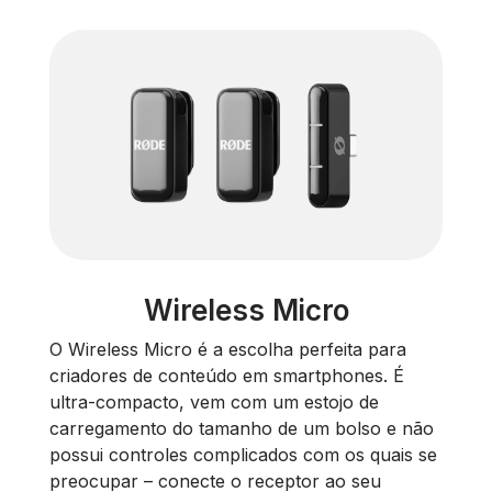
Wireless Micro
O Wireless Micro é a escolha perfeita para
criadores de conteúdo em smartphones. É
ultra-compacto, vem com um estojo de
carregamento do tamanho de um bolso e não
possui controles complicados com os quais se
preocupar – conecte o receptor ao seu