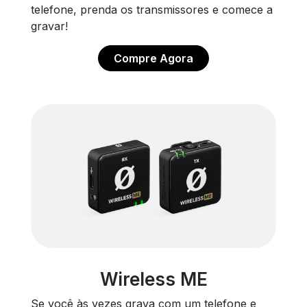
telefone, prenda os transmissores e comece a
gravar!
Compre Agora
Wireless ME
Se você às vezes grava com um telefone e