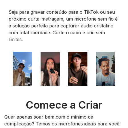
Seja para gravar conteúdo para o TikTok ou seu
próximo curta-metragem, um microfone sem fio é
a solução perfeita para capturar áudio cristalino
com total liberdade. Corte o cabo e crie sem
limites.
Comece a Criar
Quer apenas soar bem com o mínimo de
complicação? Temos os microfones ideais para você!