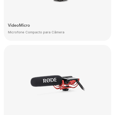
VideoMicro
Microfone Compacto para Câmera