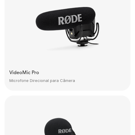
VideoMic Pro
Microfone Direcional para Câmera