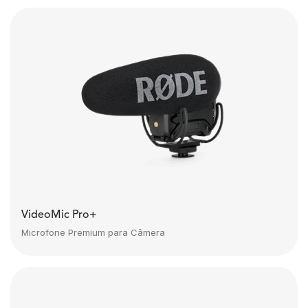
VideoMic Pro+
Microfone Premium para Câmera