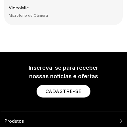
VideoMic
Microfone de Câmera
Inscreva-se para receber
nossas notícias e ofertas
CADASTRE-SE
Produtos