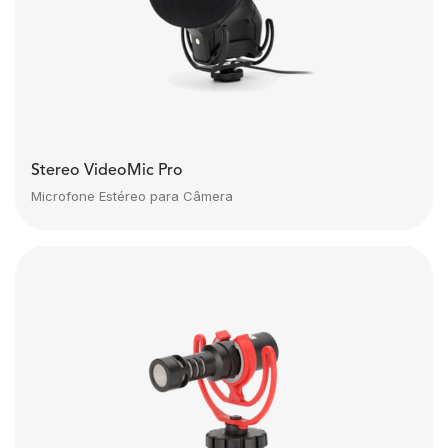
Stereo VideoMic Pro
Microfone Estéreo para Câmera