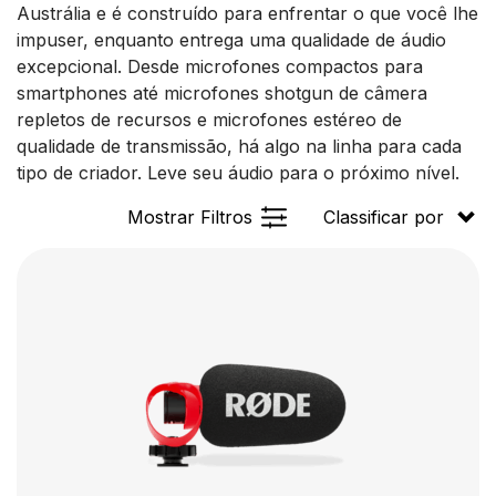
Austrália e é construído para enfrentar o que você lhe
impuser, enquanto entrega uma qualidade de áudio
excepcional. Desde microfones compactos para
smartphones até microfones shotgun de câmera
repletos de recursos e microfones estéreo de
qualidade de transmissão, há algo na linha para cada
tipo de criador. Leve seu áudio para o próximo nível.
Mostrar Filtros
Classificar por