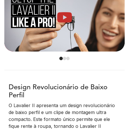
Design Revolucionário de Baixo
Perfil
O Lavalier II apresenta um design revolucionário
de baixo perfil e um clipe de montagem ultra
compacto. Este formato único permite que ele
fique rente à roupa, tornando o Lavalier II