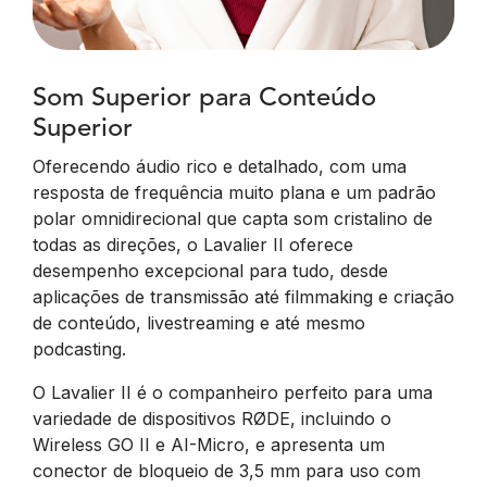
Som Superior para Conteúdo
Superior
Oferecendo áudio rico e detalhado, com uma
resposta de frequência muito plana e um padrão
polar omnidirecional que capta som cristalino de
todas as direções, o Lavalier II oferece
desempenho excepcional para tudo, desde
aplicações de transmissão até filmmaking e criação
de conteúdo, livestreaming e até mesmo
podcasting.
O Lavalier II é o companheiro perfeito para uma
variedade de dispositivos RØDE, incluindo o
Wireless GO II e AI-Micro, e apresenta um
conector de bloqueio de 3,5 mm para uso com