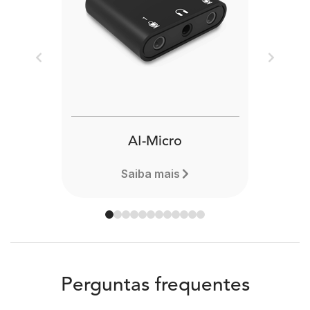
Previous
Next
AI-Micro
Saiba mais
Perguntas frequentes