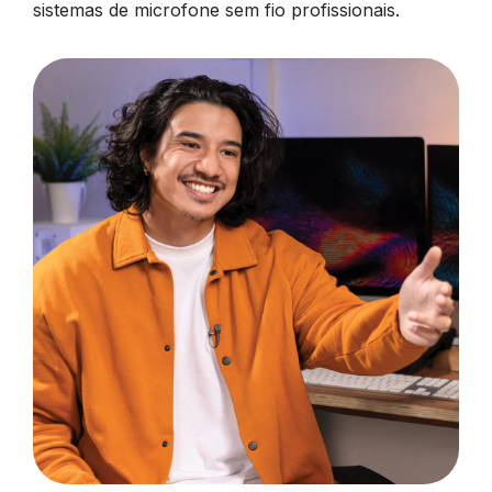
sistemas de microfone sem fio profissionais.