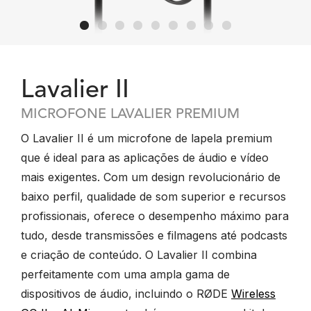
Lavalier II
MICROFONE LAVALIER PREMIUM
O Lavalier II é um microfone de lapela premium
que é ideal para as aplicações de áudio e vídeo
mais exigentes. Com um design revolucionário de
baixo perfil, qualidade de som superior e recursos
profissionais, oferece o desempenho máximo para
tudo, desde transmissões e filmagens até podcasts
e criação de conteúdo. O Lavalier II combina
perfeitamente com uma ampla gama de
dispositivos de áudio, incluindo o RØDE
Wireless