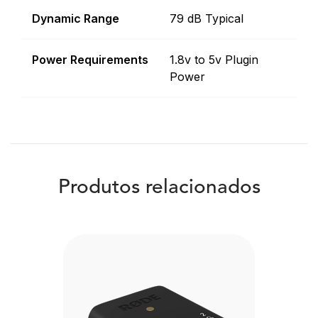
Dynamic Range
79 dB Typical
Power Requirements
1.8v to 5v Plugin
Power
Produtos relacionados