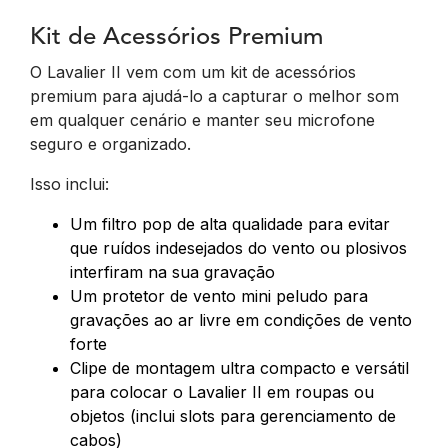
Kit de Acessórios Premium
O Lavalier II vem com um kit de acessórios
premium para ajudá-lo a capturar o melhor som
em qualquer cenário e manter seu microfone
seguro e organizado.
Isso inclui:
Um filtro pop de alta qualidade para evitar
que ruídos indesejados do vento ou plosivos
interfiram na sua gravação
Um protetor de vento mini peludo para
gravações ao ar livre em condições de vento
forte
Clipe de montagem ultra compacto e versátil
para colocar o Lavalier II em roupas ou
objetos (inclui slots para gerenciamento de
cabos)