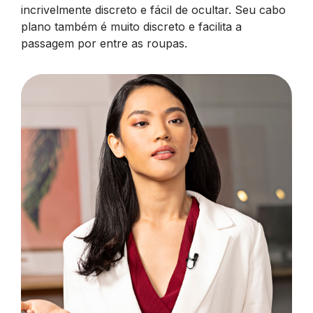
incrivelmente discreto e fácil de ocultar. Seu cabo
plano também é muito discreto e facilita a
passagem por entre as roupas.