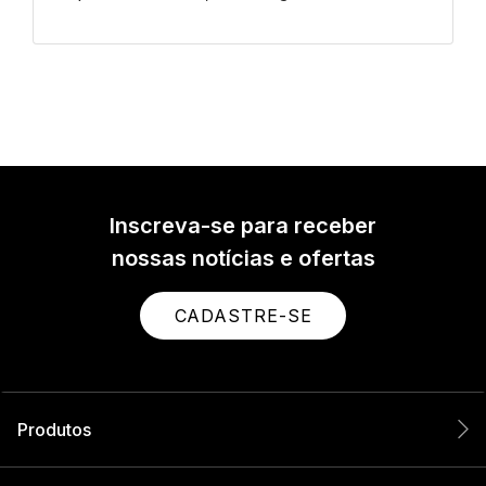
Inscreva-se para receber
nossas notícias e ofertas
CADASTRE-SE
Produtos