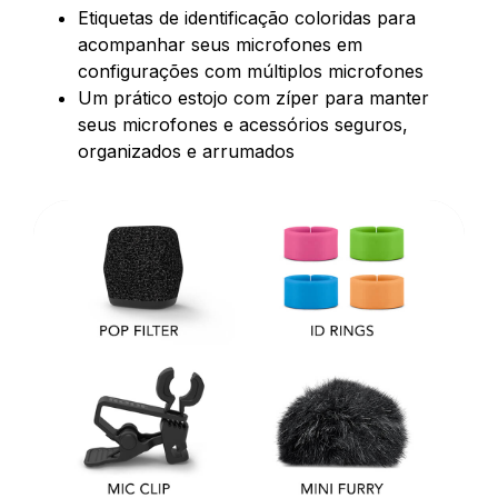
Etiquetas de identificação coloridas para
acompanhar seus microfones em
configurações com múltiplos microfones
Um prático estojo com zíper para manter
seus microfones e acessórios seguros,
organizados e arrumados