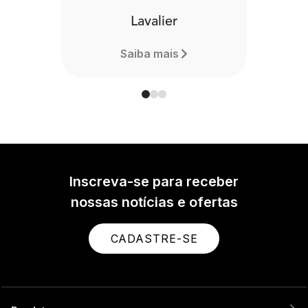
Lavalier
Saiba mais
Inscreva-se para receber
nossas notícias e ofertas
CADASTRE-SE