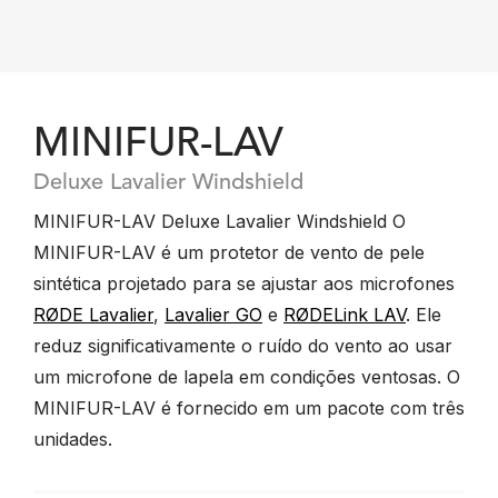
MINIFUR-LAV
Deluxe Lavalier Windshield
MINIFUR-LAV Deluxe Lavalier Windshield O
MINIFUR-LAV é um protetor de vento de pele
sintética projetado para se ajustar aos microfones
RØDE Lavalier
,
Lavalier GO
e
RØDELink LAV
. Ele
reduz significativamente o ruído do vento ao usar
um microfone de lapela em condições ventosas. O
MINIFUR-LAV é fornecido em um pacote com três
unidades.