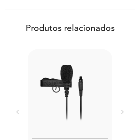
Produtos relacionados
Previous
Next