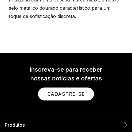
selo metálico dourado característico para um
toque de sofisticação discreta.
Inscreva-se para receber
nossas notícias e ofertas
CADASTRE-SE
Produtos