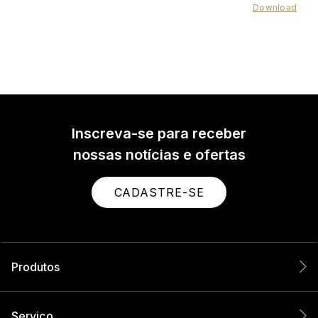
Download
Inscreva-se para receber
nossas notícias e ofertas
CADASTRE-SE
Produtos
Serviço