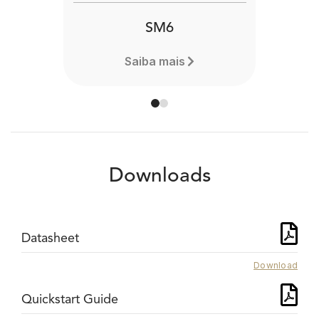
SM6
Saiba mais
Downloads
Datasheet
Download
Quickstart Guide