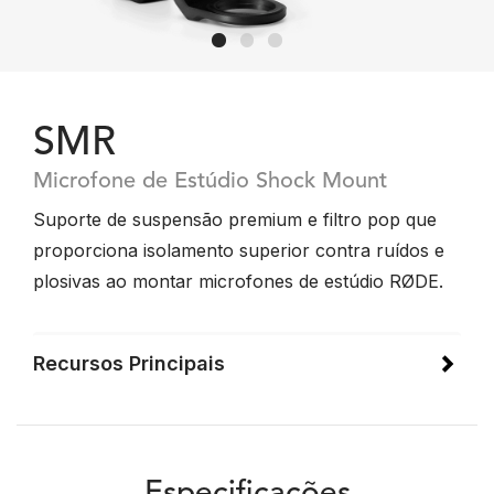
SMR
Microfone de Estúdio Shock Mount
Suporte de suspensão premium e filtro pop que
proporciona isolamento superior contra ruídos e
plosivas ao montar microfones de estúdio RØDE.
Recursos Principais