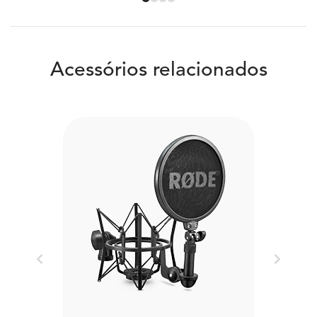
Acessórios relacionados
Previous
Next