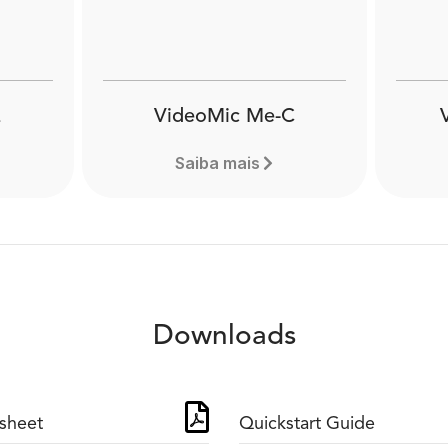
VideoMic Me-C
Saiba mais
Downloads
sheet
Quickstart Guide