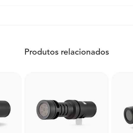
Produtos relacionados