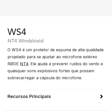
WS4
NT4 Windshield
O WS4 é um protetor de espuma de alta qualidade
projetado para se ajustar ao microfone estéreo
RØDE
NT4
. Ele ajuda a prevenir ruídos do vento e
quaisquer sons explosivos fortes que possam
sobrecarregar a cápsula do microfone.
Recursos Principais