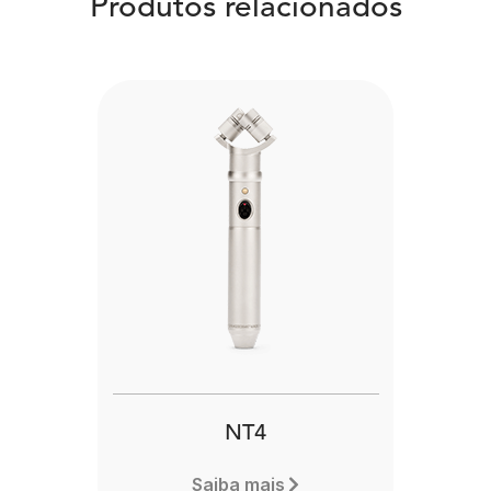
Produtos relacionados
NT4
Saiba mais