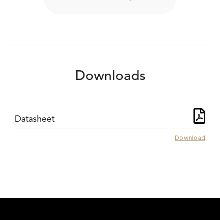
Downloads
Datasheet
Download