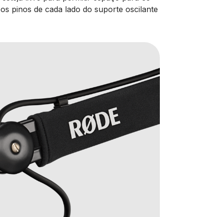
s pinos de cada lado do suporte oscilante