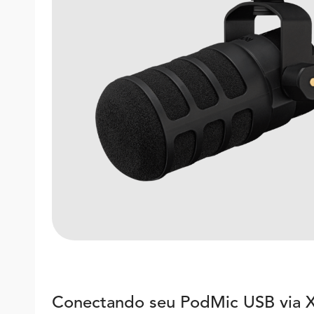
Conectando seu PodMic USB via 