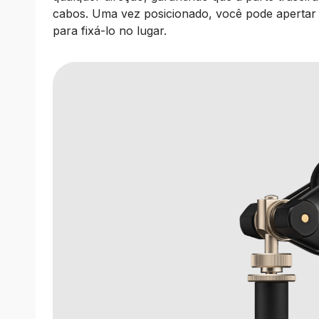
cabos. Uma vez posicionado, você pode apertar o
para fixá-lo no lugar.