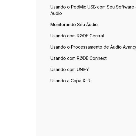
Usando o PodMic USB com Seu Software
Áudio
Monitorando Seu Áudio
Usando com RØDE Central
Usando o Processamento de Áudio Avan
Usando com RØDE Connect
Usando com UNIFY
Usando a Capa XLR