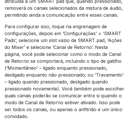
atribuída a um SMART pad que, quando pressionado,
removerá os canais selecionados da mistura de áudio,
permitindo ainda a comunicação entre esses canais.
Para configurar isso, toque na engrenagem de
configurações, depois em ‘Configurações’ > ‘SMART
Pads’, selecione um slot vazio de SMART pad, ‘Ações
do Mixer’ e selecione ‘Canal de Retorno’. Nesta
página, você pode selecionar como o modo de Canal
de Retorno se comportará, incluindo o tipo de gatilho
(‘Momentâneo’ – ligado enquanto pressionado,
desligado enquanto não pressionado; ou ‘Travamento’
– ligado quando pressionado, desligado quando
pressionado novamente). Você também pode escolher
quais canais poderão se comunicar entre si quando o
modo de Canal de Retorno estiver ativado. Isso pode
ser todos os canais, ou apenas o anfitrião e um único
convidado.