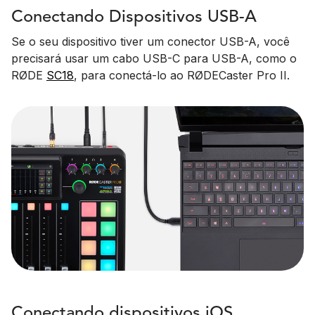
Conectando Dispositivos USB-A
Se o seu dispositivo tiver um conector USB-A, você
precisará usar um cabo USB-C para USB-A, como o
RØDE
SC18
, para conectá-lo ao RØDECaster Pro II.
Conectando dispositivos iOS