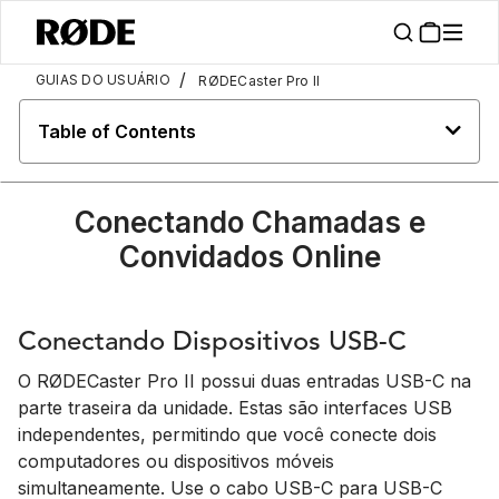
/
GUIAS DO USUÁRIO
RØDECaster Pro II
Table of Contents
Conectando Chamadas e
Convidados Online
Conectando Dispositivos USB-C
O RØDECaster Pro II possui duas entradas USB-C na
parte traseira da unidade. Estas são interfaces USB
independentes, permitindo que você conecte dois
computadores ou dispositivos móveis
simultaneamente. Use o cabo USB-C para USB-C