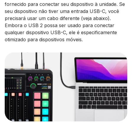
fornecido para conectar seu dispositivo à unidade. Se
seu dispositivo não tiver uma entrada USB-C, você
precisará usar um cabo diferente (veja abaixo).
Embora o USB 2 possa ser usado para conectar
qualquer dispositivo USB-C, ele é especificamente
otimizado para dispositivos móveis.