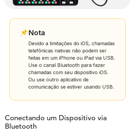
Nota
Devido a limitações do iOS, chamadas
telefônicas nativas não podem ser
feitas em um iPhone ou iPad via USB.
Use o canal Bluetooth para fazer
chamadas com seu dispositivo iOS.
Ou use outro aplicativo de
comunicação se estiver usando USB.
Conectando um Dispositivo via
Bluetooth