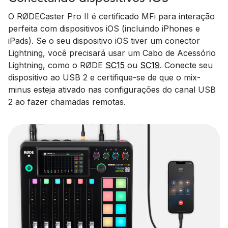
O RØDECaster Pro II é certificado MFi para interação
perfeita com dispositivos iOS (incluindo iPhones e
iPads). Se o seu dispositivo iOS tiver um conector
Lightning, você precisará usar um Cabo de Acessório
Lightning, como o RØDE
SC15
ou
SC19
. Conecte seu
dispositivo ao USB 2 e certifique-se de que o mix-
minus esteja ativado nas configurações do canal USB
2 ao fazer chamadas remotas.