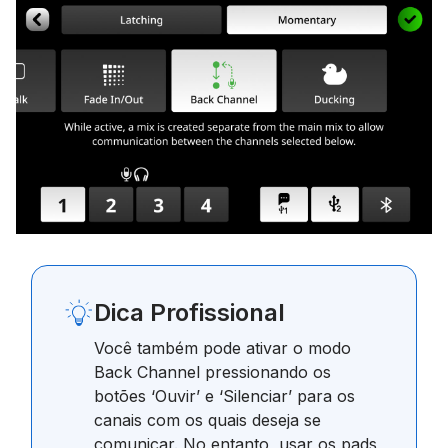
Dica Profissional
Você também pode ativar o modo
Back Channel pressionando os
botões ‘Ouvir’ e ‘Silenciar’ para os
canais com os quais deseja se
comunicar. No entanto, usar os pads