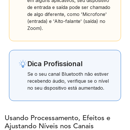
em alguns aplicativos, seu dispositivo
de entrada e saída pode ser chamado
de algo diferente, como 'Microfone'
(entrada) e 'Alto-falante' (saída) no
Zoom).
Dica Profissional
Se o seu canal Bluetooth não estiver
recebendo áudio, verifique se o nível
no seu dispositivo está aumentado.
Usando Processamento, Efeitos e
Ajustando Níveis nos Canais