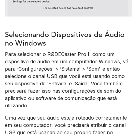
Selecionando Dispositivos de Áudio
no Windows
Para selecionar o RØDECaster Pro II como um
dispositivo de áudio em um computador Windows, vá
para ‘Configurações’ > ‘Sistema’ > ‘Som’, e então
selecione o canal USB que você está usando como
seu dispositivo de ‘Entrada’ e ‘Saída’. Você também
precisará fazer isso nas configurações de som do
aplicativo ou software de comunicação que está
utilizando.
Uma vez que seu áudio esteja roteado corretamente
em seu computador, você precisará atribuir o canal
USB que está usando ao seu próprio fader no