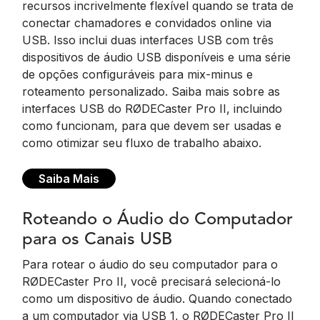
recursos incrivelmente flexível quando se trata de
conectar chamadores e convidados online via
USB. Isso inclui duas interfaces USB com três
dispositivos de áudio USB disponíveis e uma série
de opções configuráveis para mix-minus e
roteamento personalizado. Saiba mais sobre as
interfaces USB do RØDECaster Pro II, incluindo
como funcionam, para que devem ser usadas e
como otimizar seu fluxo de trabalho abaixo.
Saiba Mais
Roteando o Áudio do Computador
para os Canais USB
Para rotear o áudio do seu computador para o
RØDECaster Pro II, você precisará selecioná-lo
como um dispositivo de áudio. Quando conectado
a um computador via USB 1, o RØDECaster Pro II