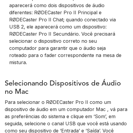
aparecerá como dois dispositivos de áudio
diferentes: RØDECaster Pro II Principal e
RØDECaster Pro II Chat; quando conectado via
USB 2, ele aparecerá como um dispositivo:
RØDECaster Pro II Secundário. Você precisará
selecionar o dispositivo correto no seu
computador para garantir que o áudio seja
roteado para o fader correspondente na mesa de
mistura.
Selecionando Dispositivos de Áudio
no Mac
Para selecionar o RØDECaster Pro II como um
dispositivo de áudio em um computador Mac , vá para
as preferências do sistema e clique em ‘Som’, em
seguida, selecione o canal USB que você está usando
como seu dispositivo de ‘Entrada’ e ‘Saída’. Você