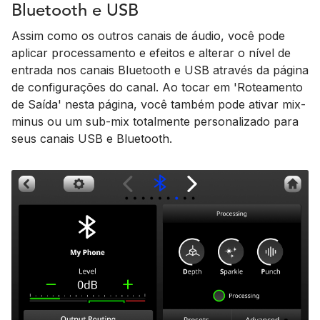
Bluetooth e USB
Assim como os outros canais de áudio, você pode
aplicar processamento e efeitos e alterar o nível de
entrada nos canais Bluetooth e USB através da página
de configurações do canal. Ao tocar em 'Roteamento
de Saída' nesta página, você também pode ativar mix-
minus ou um sub-mix totalmente personalizado para
seus canais USB e Bluetooth.