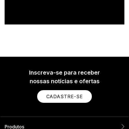
Inscreva-se para receber
nossas notícias e ofertas
CADASTRE-SE
Produtos