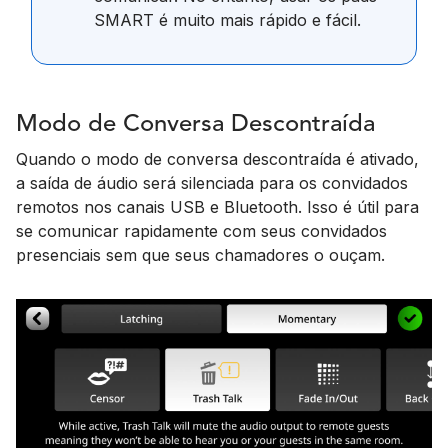
SMART é muito mais rápido e fácil.
Modo de Conversa Descontraída
Quando o modo de conversa descontraída é ativado,
a saída de áudio será silenciada para os convidados
remotos nos canais USB e Bluetooth. Isso é útil para
se comunicar rapidamente com seus convidados
presenciais sem que seus chamadores o ouçam.