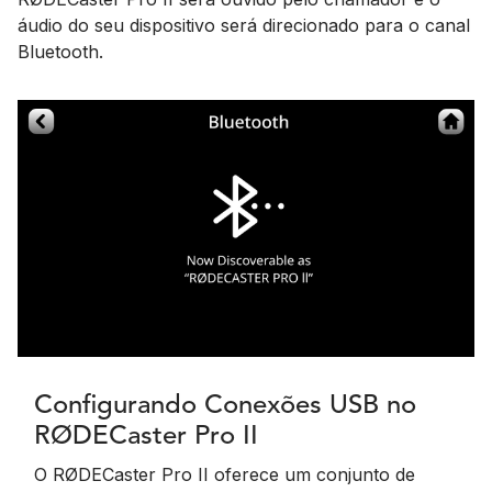
áudio do seu dispositivo será direcionado para o canal
Bluetooth.
Configurando Conexões USB no
RØDECaster Pro II
O RØDECaster Pro II oferece um conjunto de