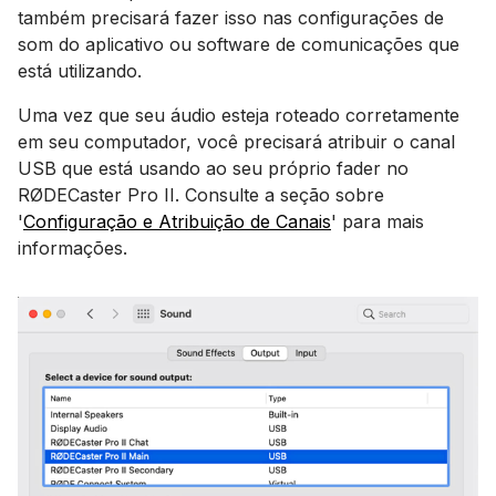
também precisará fazer isso nas configurações de
som do aplicativo ou software de comunicações que
está utilizando.
Uma vez que seu áudio esteja roteado corretamente
em seu computador, você precisará atribuir o canal
USB que está usando ao seu próprio fader no
RØDECaster Pro II. Consulte a seção sobre
'
Configuração e Atribuição de Canais
' para mais
informações.