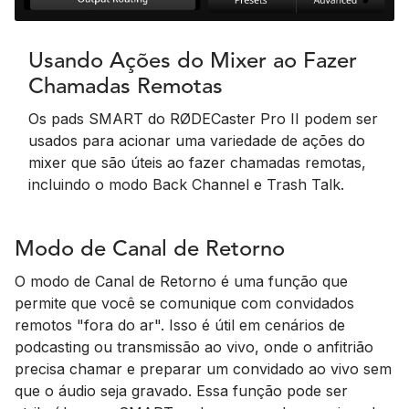
Usando Ações do Mixer ao Fazer
Chamadas Remotas
Os pads SMART do RØDECaster Pro II podem ser
usados para acionar uma variedade de ações do
mixer que são úteis ao fazer chamadas remotas,
incluindo o modo Back Channel e Trash Talk.
Modo de Canal de Retorno
O modo de Canal de Retorno é uma função que
permite que você se comunique com convidados
remotos "fora do ar". Isso é útil em cenários de
podcasting ou transmissão ao vivo, onde o anfitrião
precisa chamar e preparar um convidado ao vivo sem
que o áudio seja gravado. Essa função pode ser