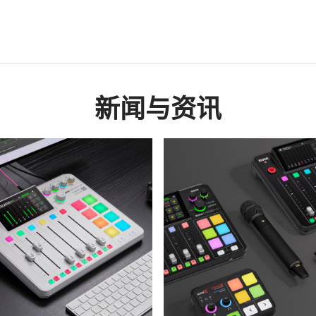
新闻与资讯