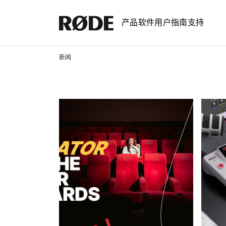
产品
软件
用户指南
支持
新闻