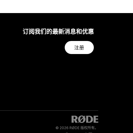
订阅我们的最新消息和优惠
注册
© 2026 RØDE 版权所有。