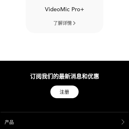
VideoMic Pro+
了解详情
订阅我们的最新消息和优惠
注册
产品