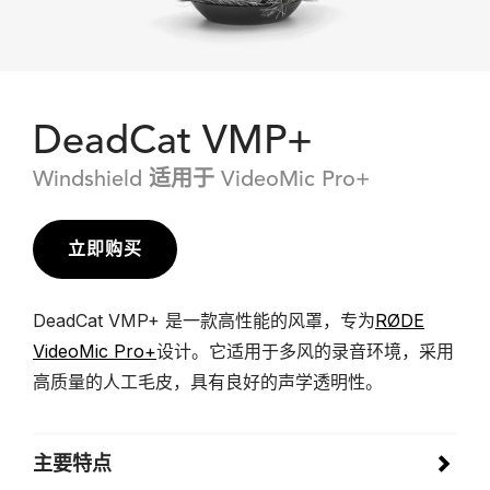
DeadCat VMP+
Windshield 适用于 VideoMic Pro+
立即购买
DeadCat VMP+ 是一款高性能的风罩，专为
RØDE
VideoMic Pro+
设计。它适用于多风的录音环境，采用
高质量的人工毛皮，具有良好的声学透明性。
主要特点