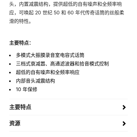
头，内置减震结构，提供超低的自有噪声和全频率响
应，可唤起 20 世纪 50 和 60 年代传奇话筒的丝般柔
滑的特性。
主要特点：
多模式大振膜录音室电容式话筒
三档式衰减嚣、高通滤波器和拾音模式控制
超低的自有噪声和全频率响应
内部音头减震结构
10 年保修
主要特点
资源