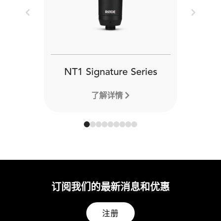
Previous
Next
NT1 Signature Series
了解详情
订阅我们的最新消息和优惠
注册