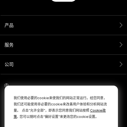
产品
服务
公司
我们使用必要的cookie来使我们的网站正常运行。经您同意，
我们还可能使用非必要的cookie来改善用户体验和分析网站流
量。
点击“允许全部”，即表示您同意我们网站按照
Cookie政
.
策
您可以随时点击“偏好设置”来更改您的cookie设置。
© 2026 RØDE 版权所有。