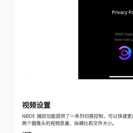
视频设置
RØDE 捕捉功能提供了一系列切换控制，可以快速
两个摄像头的视频质量、纵横比和文件大小。