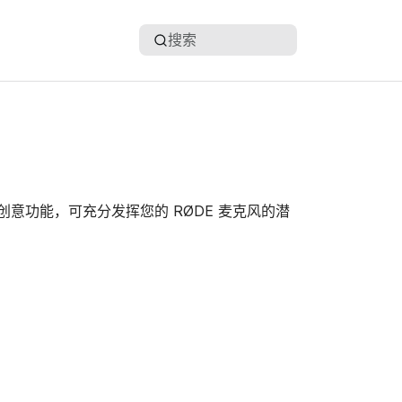
搜索
创意功能，可充分发挥您的 RØDE 麦克风的潜