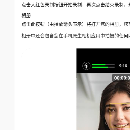
点击大红色录制按钮开始录制，再次点击结束录制，
相册
点击此按钮（由播放箭头表示）将打开您的相册，您
相册中还会包含您在手机原生相机应用中拍摄的任何