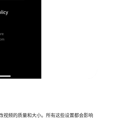
更改视频的质量和大小。所有这些设置都会影响