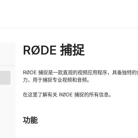
RØDE 捕捉
RØDE 捕捉是一款直观的视频应用程序，具备独特的
力，用于捕捉专业视频和音频。
在这里了解有关 RØDE 捕捉的所有信息。
功能