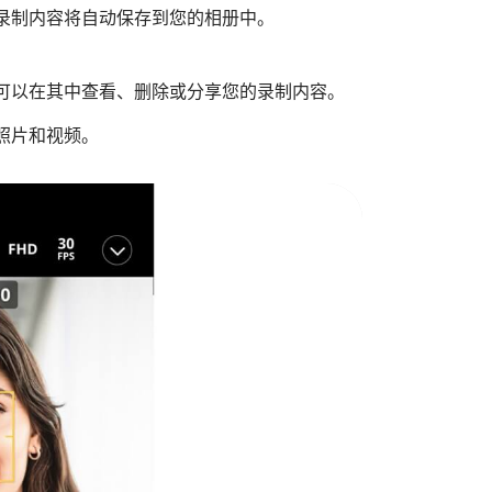
录制内容将自动保存到您的相册中。
可以在其中查看、删除或分享您的录制内容。
照片和视频。