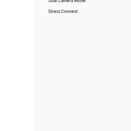
Dual Camera Mode
Direct Connect