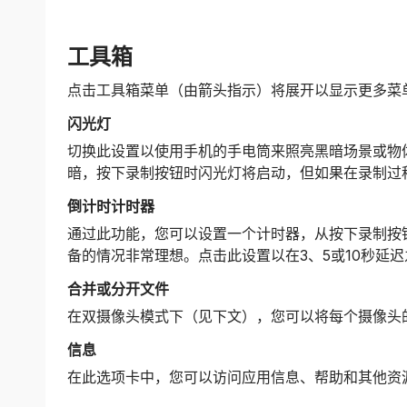
工具箱
点击工具箱菜单（由箭头指示）将展开以显示更多菜
闪光灯
切换此设置以使用手机的手电筒来照亮黑暗场景或物
暗，按下录制按钮时闪光灯将启动，但如果在录制过
倒计时计时器
通过此功能，您可以设置一个计时器，从按下录制按
备的情况非常理想。点击此设置以在3、5或10秒延
合并或分开文件
在双摄像头模式下（见下文），您可以将每个摄像头
信息
在此选项卡中，您可以访问应用信息、帮助和其他资