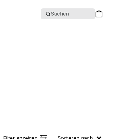
Suchen
Filter anzeigen
Sortieren nach