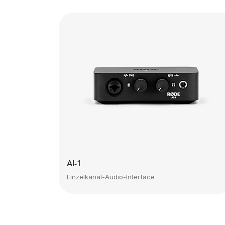
AI-1
Einzelkanal-Audio-Interface