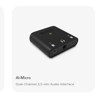
AI-Micro
Dual-Channel 3,5-mm-Audio-Interface