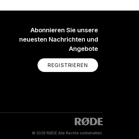
Abonnieren Sie unsere
neuesten Nachrichten und
Angebote
REGISTRIEREN
© 2026 RØDE Alle Rechte vorbehalten.