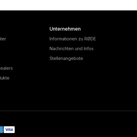
Unternehmen
ter
Informationen zu RØDE
Nachrichten und Infos
Stellenangebote
ealers
dukte