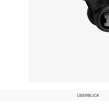
ÜBERBLICK