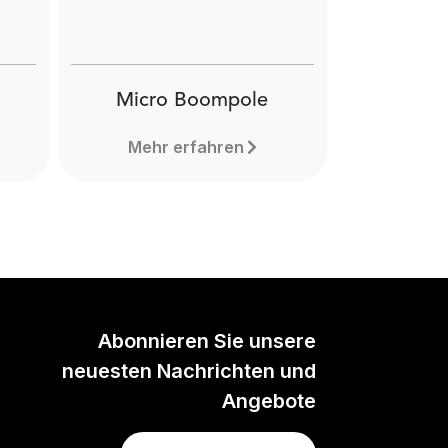
Micro Boompole
Mehr erfahren
Abonnieren Sie unsere
neuesten Nachrichten und
Angebote