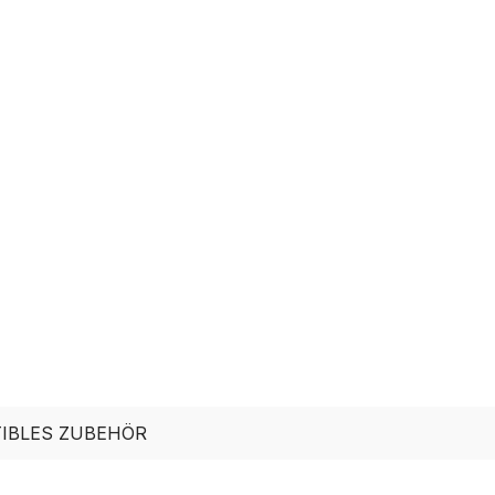
IBLES ZUBEHÖR