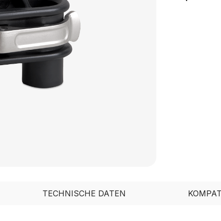
TECHNISCHE DATEN
KOMPAT