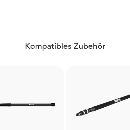
Kompatibles Zubehör