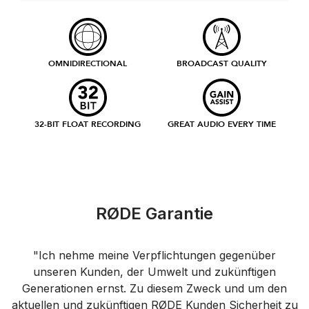
OMNIDIRECTIONAL
BROADCAST QUALITY
32-BIT FLOAT RECORDING
GREAT AUDIO EVERY TIME
RØDE Garantie
"Ich nehme meine Verpflichtungen gegenüber
unseren Kunden, der Umwelt und zukünftigen
Generationen ernst. Zu diesem Zweck und um den
aktuellen und zukünftigen RØDE Kunden Sicherheit zu