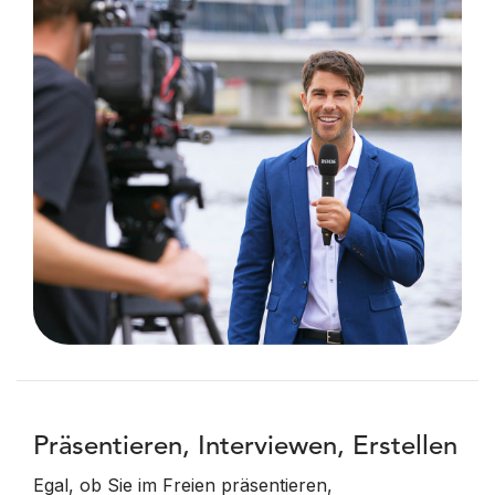
Präsentieren, Interviewen, Erstellen
Egal, ob Sie im Freien präsentieren,