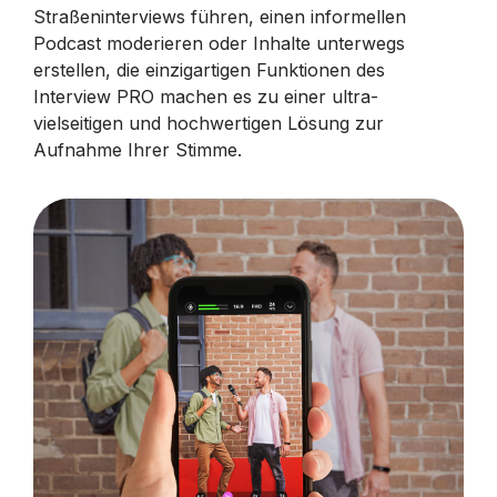
Straßeninterviews führen, einen informellen
Podcast moderieren oder Inhalte unterwegs
erstellen, die einzigartigen Funktionen des
Interview PRO machen es zu einer ultra-
vielseitigen und hochwertigen Lösung zur
Aufnahme Ihrer Stimme.