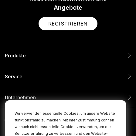
Angebote
REGISTRIEREN
Produkte
Service
Unternehmen
Wir verwenden essentielle Cookies, um unsere Website
funktionsfähig zu machen. Mit Ihrer Zustimmung können
wir auch nicht essentielle Cookies verwenden, um die
Benutzererfahrung zu verbessern und den Website-