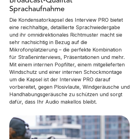
Broadcast-Qualität
Sprachaufnahme
Die Kondensatorkapsel des Interview PRO bietet
eine reichhaltige, detaillierte Sprachwiedergabe
und ihr omnidirektionales Richtmuster macht sie
sehr nachsichtig in Bezug auf die
Mikrofonplatzierung – die perfekte Kombination
für Straßeninterviews, Präsentationen und mehr.
Mit einem internen Popfilter, einem mitgelieferten
Windschutz und einer internen Schockmontage
um die Kapsel ist der Interview PRO darauf
vorbereitet, gegen Plosivlaute, Windgeräusche und
Handhabungsgeräusche zu schützen und sorgt
dafür, dass Ihr Audio makellos bleibt.