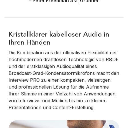
– Peter Freedman AM, Gründer
Kristallklarer kabelloser Audio in
Ihren Händen
Die Kombination aus der ultimativen Flexibilität der
hochmodernen drahtlosen Technologie von RØDE
und der erstklassigen Audioqualität eines
Broadcast-Grad-Kondensatormikrofons macht den
Interview PRO zu einer kompakten, vielseitigen
und professionellen Lösung für die Aufnahme
Ihrer Stimme in einer Vielzahl von Anwendungen,
von Interviews und Medien bis hin zu kleinen
Präsentationen und Content-Erstellung.