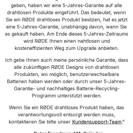
geben, haben wir eine 5-Jahres-Garantie auf alle
drahtlosen Produkte eingeführt. Das bedeutet, wenn
Sie ein RØDE drahtloses Produkt besitzen, hat es jetzt
eine 5-Jahres-Garantie, unabhängig davon, wann Sie
es gekauft haben. Am Ende dieses 5-Jahres-Zeitraums
wird RØDE Ihnen einen nahtlosen und
kosteneffizienten Weg zum Upgrade anbieten.
Ich gebe Ihnen auch meine persönliche Garantie, dass
alle zukünftigen RØDE Designs von drahtlosen
Produkten, wo möglich, benutzerwechselbare
Batterien haben werden oder durch unser 5-Jahres-
Garantie- und nachhaltiges Batterie-Recycling-
Programm unterstützt werden.
Wenn Sie ein RØDE drahtloses Produkt haben, das
verantwortungsvoll entsorgt werden muss,
kontaktieren Sie bitte unser
Kundensupport-Team
."