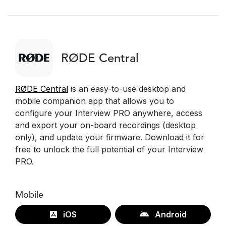
RØDE Central
RØDE Central
is an easy-to-use desktop and
mobile companion app that allows you to
configure your Interview PRO anywhere, access
and export your on-board recordings (desktop
only), and update your firmware. Download it for
free to unlock the full potential of your Interview
PRO.
Mobile
iOS
Android