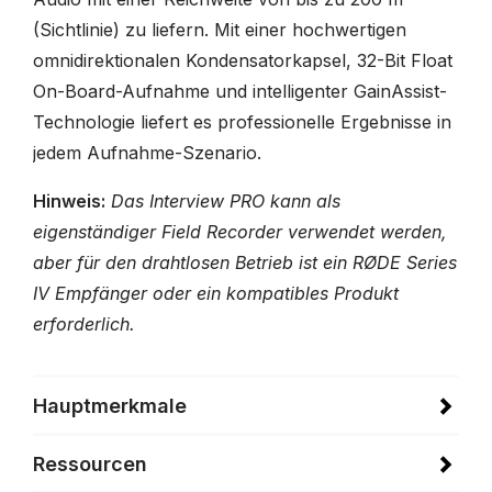
(Sichtlinie) zu liefern. Mit einer hochwertigen
omnidirektionalen Kondensatorkapsel, 32-Bit Float
On-Board-Aufnahme und intelligenter GainAssist-
Technologie liefert es professionelle Ergebnisse in
jedem Aufnahme-Szenario.
Hinweis:
Das Interview PRO kann als
eigenständiger Field Recorder verwendet werden,
aber für den drahtlosen Betrieb ist ein RØDE Series
IV Empfänger oder ein kompatibles Produkt
erforderlich.
Hauptmerkmale
Ressourcen