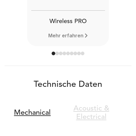
Wireless PRO
Mehr erfahren
Technische Daten
Acoustic &
Mechanical
Electrical