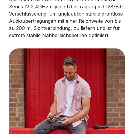
Series IV 2,4GHz digitale Übertragung mit 128-Bit-
Verschlüsselung, um unglaublich stabile drahtlose
Audioübertragungen mit einer Reichweite von bis
zu 200 m, Sichtverbindung, zu liefern und ist für
extrem stabile Nahbereichsbetrieb optimiert.