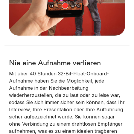
Nie eine Aufnahme verlieren
Mit über 40 Stunden 32-Bit-Float-Onboard-
Aufnahme haben Sie die Möglichkeit, jede
Aufnahme in der Nachbearbeitung
wiederherzustellen, die zu laut oder zu leise war,
sodass Sie sich immer sicher sein können, dass Ihr
Interview, Ihre Präsentation oder Ihre Aufführung
sicher aufgezeichnet wurde. Sie können sogar
ohne Verbindung zu einem drahtlosen Empfänger
aufnehmen, was es zu einem idealen tragbaren