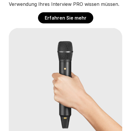
Verwendung Ihres Interview PRO wissen müssen.
Erfahren Sie mehr