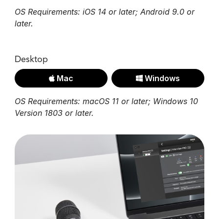
OS Requirements: iOS 14 or later; Android 9.0 or
later.
Desktop
Mac
Windows
OS Requirements: macOS 11 or later; Windows 10
Version 1803 or later.