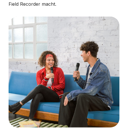
Field Recorder macht.