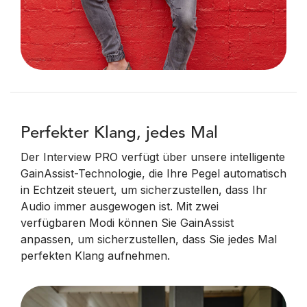
Perfekter Klang, jedes Mal
Der Interview PRO verfügt über unsere intelligente
GainAssist-Technologie, die Ihre Pegel automatisch
in Echtzeit steuert, um sicherzustellen, dass Ihr
Audio immer ausgewogen ist. Mit zwei
verfügbaren Modi können Sie GainAssist
anpassen, um sicherzustellen, dass Sie jedes Mal
perfekten Klang aufnehmen.