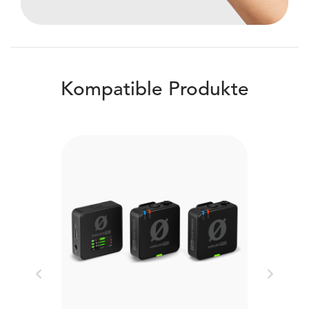
Kompatible Produkte
Previous
Next