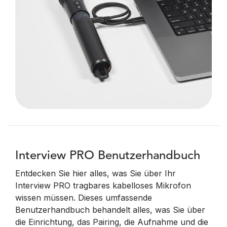
Interview PRO Benutzerhandbuch
Entdecken Sie hier alles, was Sie über Ihr
Interview PRO tragbares kabelloses Mikrofon
wissen müssen. Dieses umfassende
Benutzerhandbuch behandelt alles, was Sie über
die Einrichtung, das Pairing, die Aufnahme und die