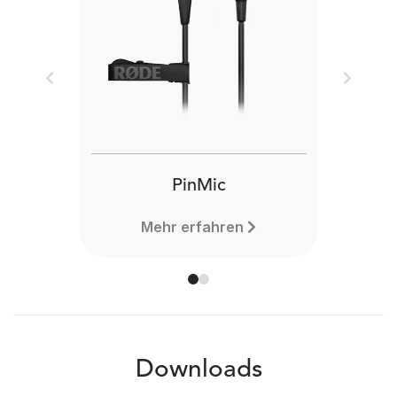
Previous
Next
PinMic
Mehr erfahren
Downloads