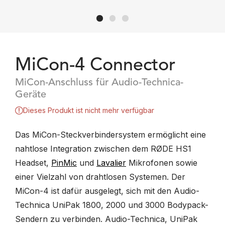
MiCon-4 Connector
MiCon-Anschluss für Audio-Technica-
Geräte
Dieses Produkt ist nicht mehr verfügbar
Das MiCon-Steckverbindersystem ermöglicht eine
nahtlose Integration zwischen dem RØDE HS1
Headset,
PinMic
und
Lavalier
Mikrofonen sowie
einer Vielzahl von drahtlosen Systemen. Der
MiCon-4 ist dafür ausgelegt, sich mit den Audio-
Technica UniPak 1800, 2000 und 3000 Bodypack-
Sendern zu verbinden. Audio-Technica, UniPak