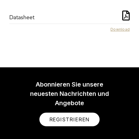
Datasheet
Download
Abonnieren Sie unsere
neuesten Nachrichten und
Angebote
REGISTRIEREN