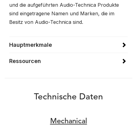
und die aufgeführten Audio-Technica Produkte
sind eingetragene Namen und Marken, die im
Besitz von Audio-Technica sind.
Hauptmerkmale
Ressourcen
Technische Daten
Mechanical