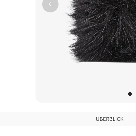
Previous
ÜBERBLICK