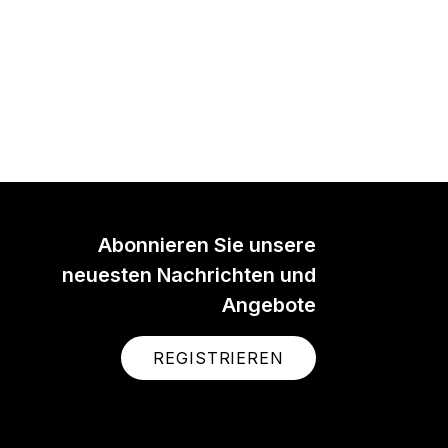
Abonnieren Sie unsere
neuesten Nachrichten und
Angebote
REGISTRIEREN