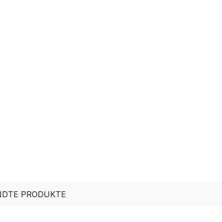
DTE PRODUKTE