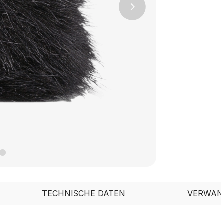
Next
TECHNISCHE DATEN
VERWAN