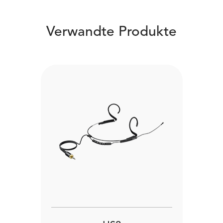
Verwandte Produkte