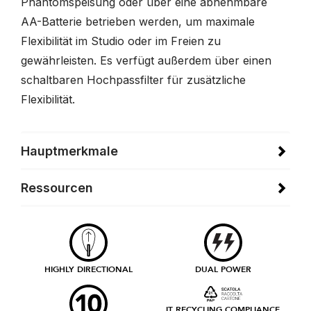
Phantomspeisung oder über eine abnehmbare
AA-Batterie betrieben werden, um maximale
Flexibilität im Studio oder im Freien zu
gewährleisten. Es verfügt außerdem über einen
schaltbaren Hochpassfilter für zusätzliche
Flexibilität.
Hauptmerkmale
Ressourcen
HIGHLY DIRECTIONAL
DUAL POWER
IT RECYCLING COMPLIANCE