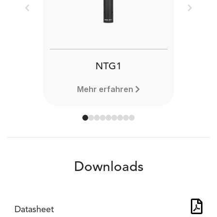
Previous
Next
NTG1
Mehr erfahren
Downloads
Datasheet