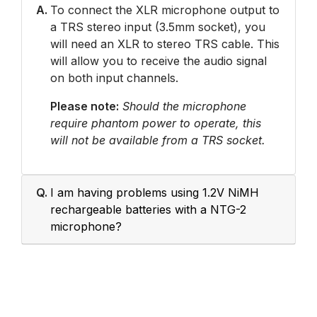
A.
To connect the XLR microphone output to
a TRS stereo input (3.5mm socket), you
will need an XLR to stereo TRS cable. This
will allow you to receive the audio signal
on both input channels.
Please note:
Should the microphone
require phantom power to operate, this
will not be available from a TRS socket.
Q.
I am having problems using 1.2V NiMH
rechargeable batteries with a NTG-2
microphone?