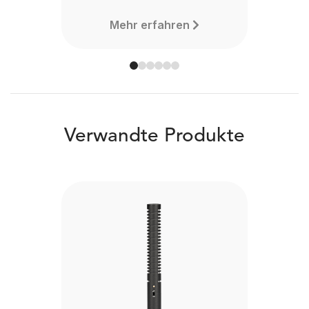
Mehr erfahren
Verwandte Produkte