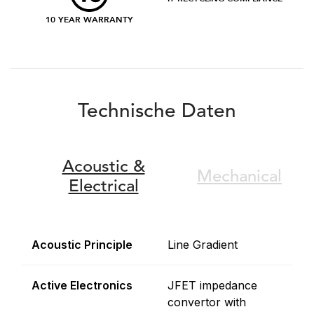
10 YEAR WARRANTY
Technische Daten
Acoustic &
Mechanical
Electrical
Acoustic Principle
Line Gradient
Active Electronics
JFET impedance
convertor with