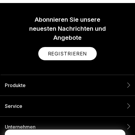
Abonnieren Sie unsere
neuesten Nachrichten und
Angebote
REGISTRIEREN
Produkte
Service
Unternehmen