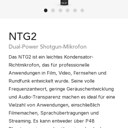
NTG2
Dual-Power Shotgun-Mikrofon
Das NTG2 ist ein leichtes Kondensator-
Richtmikrofon, das für professionelle
Anwendungen in Film, Video, Fernsehen und
Rundfunk entwickelt wurde. Seine volle
Frequenzantwort, geringe Geräuschentwicklung
und Audio-Transparenz machen es ideal für eine
Vielzahl von Anwendungen, einschließlich
Filmemachen, Sprachübertragungen und
Streaming. Es kann entweder über P48