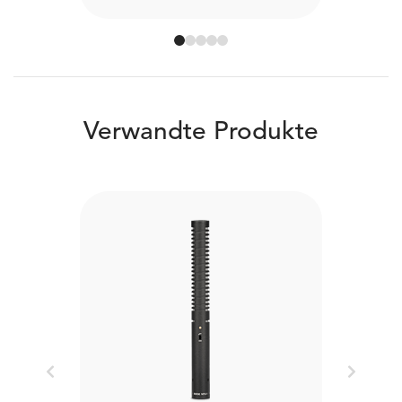
Verwandte Produkte
Previous
Next