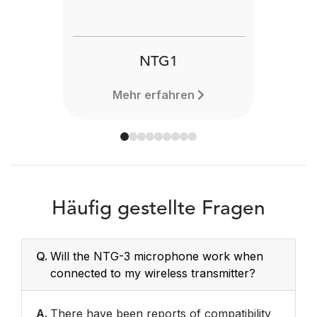
NTG1
Mehr erfahren
Häufig gestellte Fragen
Q.
Will the NTG-3 microphone work when
connected to my wireless transmitter?
A.
There have been reports of compatibility