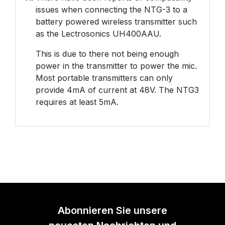
issues when connecting the NTG-3 to a
battery powered wireless transmitter such
as the Lectrosonics UH400AAU.
This is due to there not being enough
power in the transmitter to power the mic.
Most portable transmitters can only
provide 4mA of current at 48V. The NTG3
requires at least 5mA.
Abonnieren Sie unsere