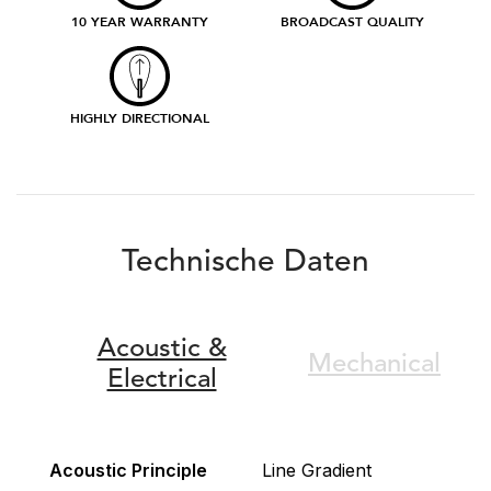
10 YEAR WARRANTY
BROADCAST QUALITY
HIGHLY DIRECTIONAL
Technische Daten
Acoustic &
Mechanical
Electrical
Acoustic Principle
Line Gradient