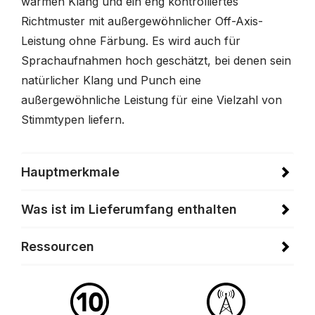
warmen Klang und ein eng kontrolliertes
Richtmuster mit außergewöhnlicher Off-Axis-
Leistung ohne Färbung. Es wird auch für
Sprachaufnahmen hoch geschätzt, bei denen sein
natürlicher Klang und Punch eine
außergewöhnliche Leistung für eine Vielzahl von
Stimmtypen liefern.
Hauptmerkmale
Was ist im Lieferumfang enthalten
Ressourcen