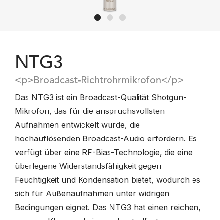
NTG3
<p>Broadcast‑Richtrohrmikrofon</p>
Das NTG3 ist ein Broadcast-Qualität Shotgun-
Mikrofon, das für die anspruchsvollsten
Aufnahmen entwickelt wurde, die
hochauflösenden Broadcast-Audio erfordern. Es
verfügt über eine RF-Bias-Technologie, die eine
überlegene Widerstandsfähigkeit gegen
Feuchtigkeit und Kondensation bietet, wodurch es
sich für Außenaufnahmen unter widrigen
Bedingungen eignet. Das NTG3 hat einen reichen,